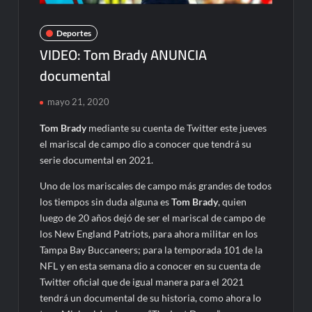
Deportes
VIDEO: Tom Brady ANUNCIA
documental
mayo 21, 2020
Tom Brady
mediante su cuenta de Twitter este jueves
el mariscal de campo dio a conocer que tendrá su
serie documental en 2021.
Uno de los mariscales de campo más grandes de todos
los tiempos sin duda alguna es
Tom Brady
, quien
luego de 20 años dejó de ser el mariscal de campo de
los New England Patriots, para ahora militar en los
Tampa Bay Buccaneers; para la temporada 101 de la
NFL y en esta semana dio a conocer en su cuenta de
Twitter oficial que de igual manera para el 2021
tendrá un documental de su historia, como ahora lo