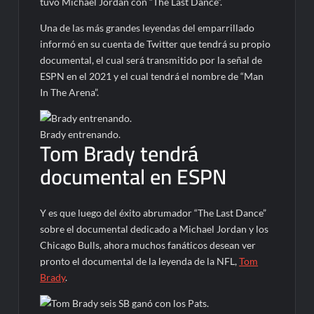
tuvo Michael Jordan con “The Last Dance”.
Una de las más grandes leyendas del emparrillado
informó en su cuenta de Twitter que tendrá su propio
documental, el cual será transmitido por la señal de
ESPN en el 2021 y el cual tendrá el nombre de “Man
In The Arena”.
Brady entrenando.
Tom Brady tendrá
documental en ESPN
Y es que luego del éxito abrumador “The Last Dance”
sobre el documental dedicado a Michael Jordan y los
Chicago Bulls, ahora muchos fanáticos desean ver
pronto el documental de la leyenda de la NFL,
Tom
Brady
.