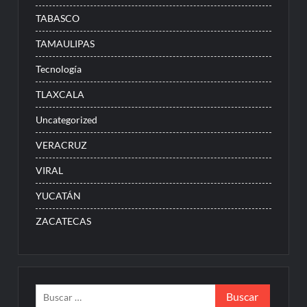
TABASCO
TAMAULIPAS
Tecnología
TLAXCALA
Uncategorized
VERACRUZ
VIRAL
YUCATÁN
ZACATECAS
Buscar: