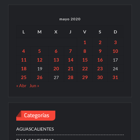
mayo 2020
L
M
X
J
V
S
D
1
2
3
4
5
6
7
8
9
10
11
12
13
14
15
16
17
18
20
21
22
23
19
24
25
26
28
29
30
31
27
« Abr
Jun »
Categorías
AGUASCALIENTES