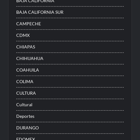
BAJA CALIFORNIA
BAJA CALIFORNIA SUR
CAMPECHE
CDMX
CHIAPAS
CHIHUAHUA
COAHUILA
COLIMA
CULTURA
Cultural
Deportes
DURANGO
EDOMEX