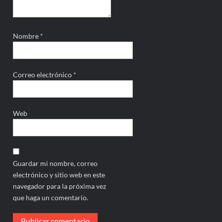
Nombre
*
Correo electrónico
*
Web
Guardar mi nombre, correo
electrónico y sitio web en este
navegador para la próxima vez
que haga un comentario.