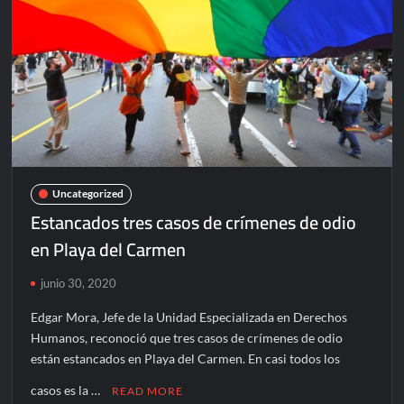
Uncategorized
Estancados tres casos de crímenes de odio
en Playa del Carmen
junio 30, 2020
Edgar Mora, Jefe de la Unidad Especializada en Derechos
Humanos, reconoció que tres casos de crímenes de odio
están estancados en Playa del Carmen. En casi todos los
casos es la …
READ MORE