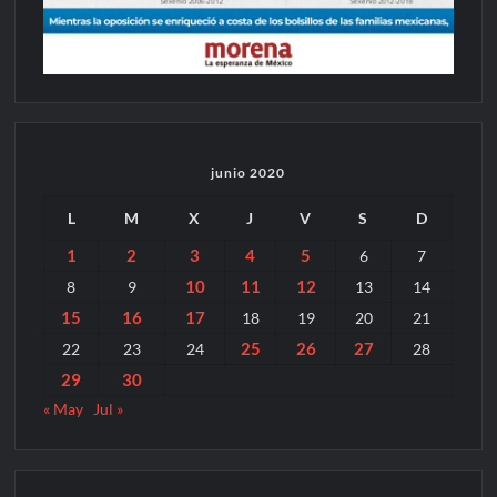
junio 2020
L
M
X
J
V
S
D
1
2
3
4
5
6
7
10
11
12
8
9
13
14
15
16
17
18
19
20
21
25
26
27
22
23
24
28
29
30
« May
Jul »