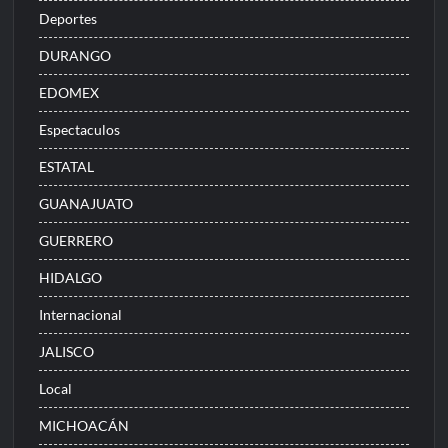
Deportes
DURANGO
EDOMEX
Espectaculos
ESTATAL
GUANAJUATO
GUERRERO
HIDALGO
Internacional
JALISCO
Local
MICHOACÁN