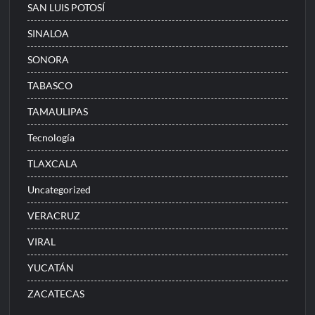
SAN LUIS POTOSÍ
SINALOA
SONORA
TABASCO
TAMAULIPAS
Tecnología
TLAXCALA
Uncategorized
VERACRUZ
VIRAL
YUCATÁN
ZACATECAS