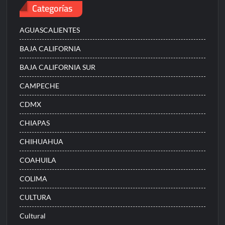
Categorías
AGUASCALIENTES
BAJA CALIFORNIA
BAJA CALIFORNIA SUR
CAMPECHE
CDMX
CHIAPAS
CHIHUAHUA
COAHUILA
COLIMA
CULTURA
Cultural