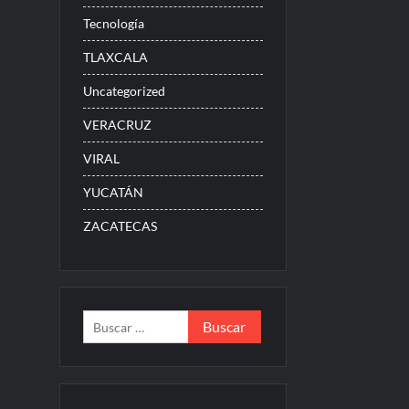
Tecnología
TLAXCALA
Uncategorized
VERACRUZ
VIRAL
YUCATÁN
ZACATECAS
Buscar: