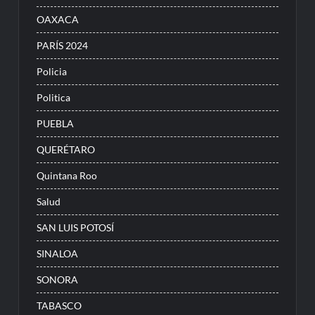
OAXACA
PARÍS 2024
Policia
Politica
PUEBLA
QUERÉTARO
Quintana Roo
Salud
SAN LUIS POTOSÍ
SINALOA
SONORA
TABASCO