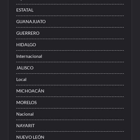
ESTATAL
GUANAJUATO
GUERRERO
HIDALGO
Internacional
JALISCO
Local
MICHOACÁN
MORELOS
Nacional
NAYARIT
NUEVO LEÓN