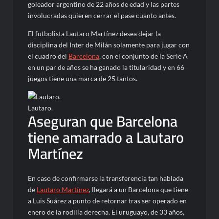
goleador argentino de 22 años de edad y las partes
involucradas quieren cerrar el pase cuanto antes.
El futbolista Lautaro Martínez desea dejar la
disciplina del Inter de Milán solamente para jugar con
el cuadro del
Barcelona
, con el conjunto de la Serie A
en un par de años se ha ganado la titularidad y en 66
juegos tiene una marca de 25 tantos.
Lautaro.
Aseguran que Barcelona
tiene amarrado a Lautaro
Martínez
En caso de confirmarse la transferencia tan hablada
de
Lautaro Martínez
, llegará a un Barcelona que tiene
a Luis Suárez a punto de retornar tras ser operado en
enero de la rodilla derecha. El uruguayo, de 33 años,