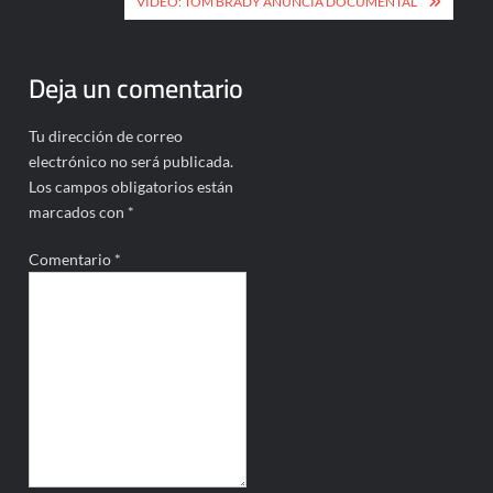
VIDEO: TOM BRADY ANUNCIA DOCUMENTAL
Deja un comentario
Tu dirección de correo
electrónico no será publicada.
Los campos obligatorios están
marcados con
*
Comentario
*