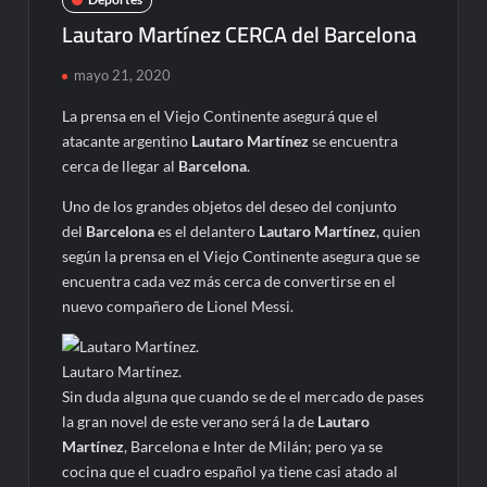
Lautaro Martínez CERCA del Barcelona
mayo 21, 2020
La prensa en el Viejo Continente asegurá que el
atacante argentino
Lautaro Martínez
se encuentra
cerca de llegar al
Barcelona
.
Uno de los grandes objetos del deseo del conjunto
del
Barcelona
es el delantero
Lautaro Martínez
, quien
según la prensa en el Viejo Continente asegura que se
encuentra cada vez más cerca de convertirse en el
nuevo compañero de Lionel Messi.
Lautaro Martínez.
Sin duda alguna que cuando se de el mercado de pases
la gran novel de este verano será la de
Lautaro
Martínez
, Barcelona e Inter de Milán; pero ya se
cocina que el cuadro español ya tiene casi atado al