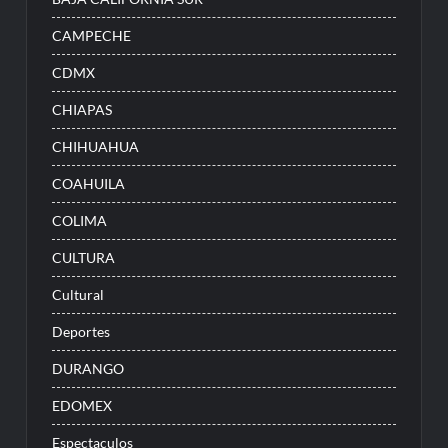
CAMPECHE
CDMX
CHIAPAS
CHIHUAHUA
COAHUILA
COLIMA
CULTURA
Cultural
Deportes
DURANGO
EDOMEX
Espectaculos