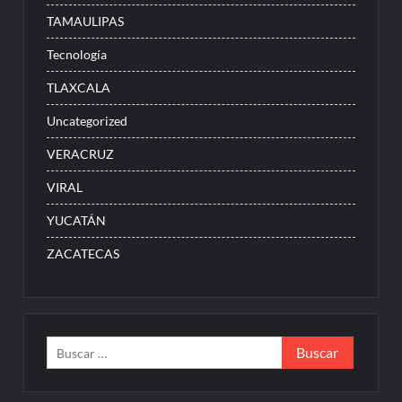
TAMAULIPAS
Tecnología
TLAXCALA
Uncategorized
VERACRUZ
VIRAL
YUCATÁN
ZACATECAS
Buscar: