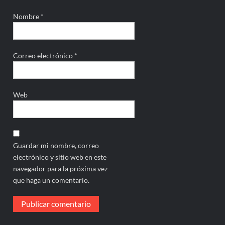
Nombre
*
Correo electrónico
*
Web
Guardar mi nombre, correo
electrónico y sitio web en este
navegador para la próxima vez
que haga un comentario.