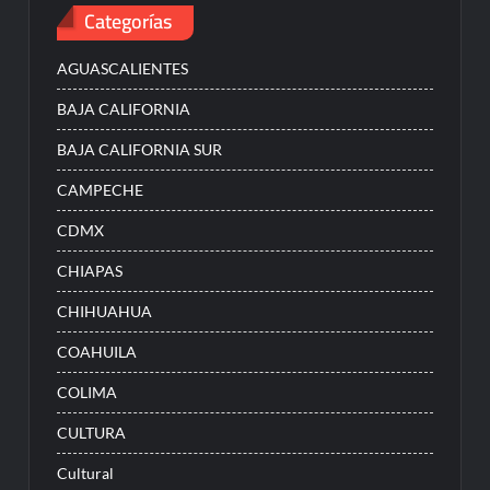
Categorías
AGUASCALIENTES
BAJA CALIFORNIA
BAJA CALIFORNIA SUR
CAMPECHE
CDMX
CHIAPAS
CHIHUAHUA
COAHUILA
COLIMA
CULTURA
Cultural