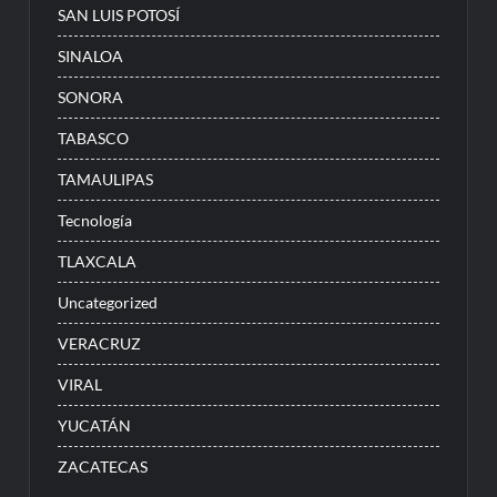
SAN LUIS POTOSÍ
SINALOA
SONORA
TABASCO
TAMAULIPAS
Tecnología
TLAXCALA
Uncategorized
VERACRUZ
VIRAL
YUCATÁN
ZACATECAS