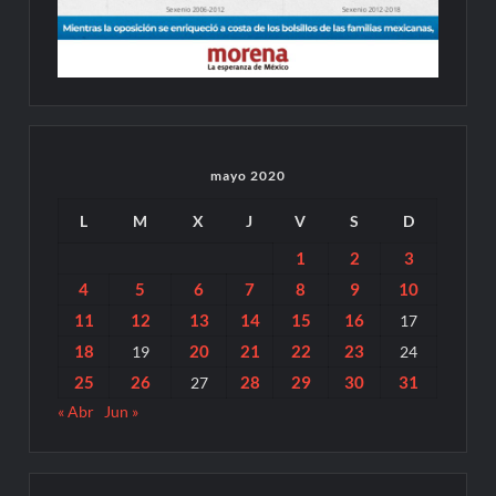
mayo 2020
L
M
X
J
V
S
D
1
2
3
4
5
6
7
8
9
10
11
12
13
14
15
16
17
18
20
21
22
23
19
24
25
26
28
29
30
31
27
« Abr
Jun »