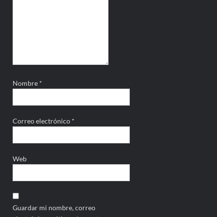
Nombre
*
Correo electrónico
*
Web
Guardar mi nombre, correo