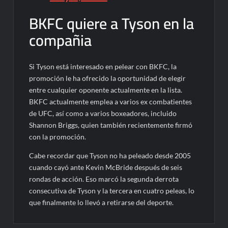
BKFC quiere a Tyson en la
compañia
Si Tyson está interesado en pelear con BKFC, la
promoción le ha ofrecido la oportunidad de elegir
entre cualquier oponente actualmente en la lista.
BKFC actualmente emplea a varios ex combatientes
de UFC, así como a varios boxeadores, incluido
Shannon Briggs, quien también recientemente firmó
con la promoción.
Cabe recordar que Tyson no ha peleado desde 2005
cuando cayó ante Kevin McBride después de seis
rondas de acción. Eso marcó la segunda derrota
consecutiva de Tyson y la tercera en cuatro peleas, lo
que finalmente lo llevó a retirarse del deporte.