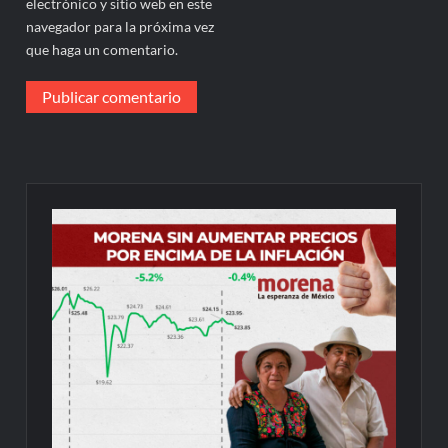
electrónico y sitio web en este
navegador para la próxima vez
que haga un comentario.