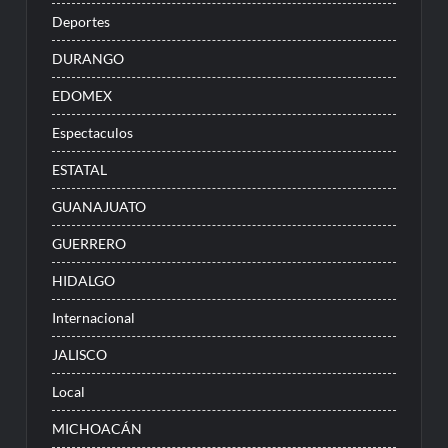
Deportes
DURANGO
EDOMEX
Espectaculos
ESTATAL
GUANAJUATO
GUERRERO
HIDALGO
Internacional
JALISCO
Local
MICHOACÁN