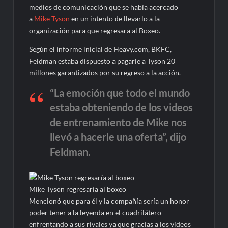
medios de comunicación que se había acercado
a
Mike Tyson
en un intento de llevarlo a la
organización para que regresara al Boxeo.
Según el informe inicial de Heavy.com, BKFC,
Feldman estaba dispuesto a pagarle a Tyson 20
millones garantizados por su regreso a la acción.
“La emoción que todo el mundo
estaba obteniendo de los videos
de entrenamiento de Mike nos
llevó a hacerle una oferta”, dijo
Feldman.
Mike Tyson regresaría al boxeo
Mencionó que para él y la compañía sería un honor
poder tener a la leyenda en el cuadrilátero
enfrentando a sus rivales ya que gracias a los vídeos