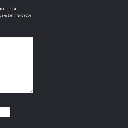
o no será
os están marcados