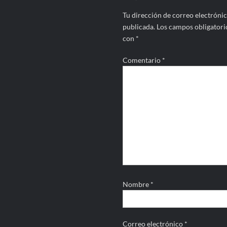
Tu dirección de correo electrónic
publicada.
Los campos obligatori
con
*
Comentario
*
Nombre
*
Correo electrónico
*