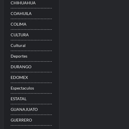
CHIHUAHUA
COAHUILA
COLIMA
CULTURA
Cultural
Deportes
DURANGO
EDOMEX
Espectaculos
ESTATAL
GUANAJUATO
GUERRERO