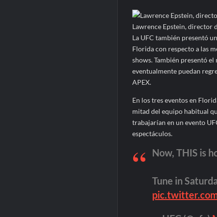
Lawrence Epstein, director
La UFC también presentó un
Florida con respecto a las 
shows. También presentó el 
eventualmente puedan regres
APEX.
En los tres eventos en Florid
mitad del equipo habitual qu
trabajarían en un evento UF
espectáculos.
Now, THIS is h
Tune in Saturda
pic.twitter.