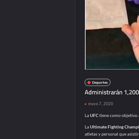
Deportes
Administrarán 1,200
mayo 7, 2020
La
UFC
tiene como objetivo 
La
Ultimate Fighting Champ
atletas y personal que asisti