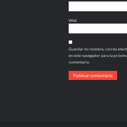
Web
Guardar mi nombre, correo electr
en este navegador para la próxim
comentario.