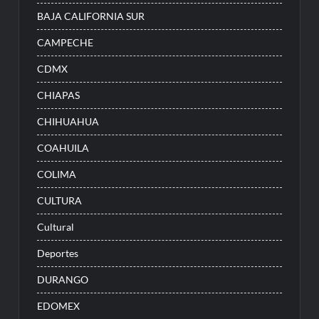
BAJA CALIFORNIA SUR
CAMPECHE
CDMX
CHIAPAS
CHIHUAHUA
COAHUILA
COLIMA
CULTURA
Cultural
Deportes
DURANGO
EDOMEX