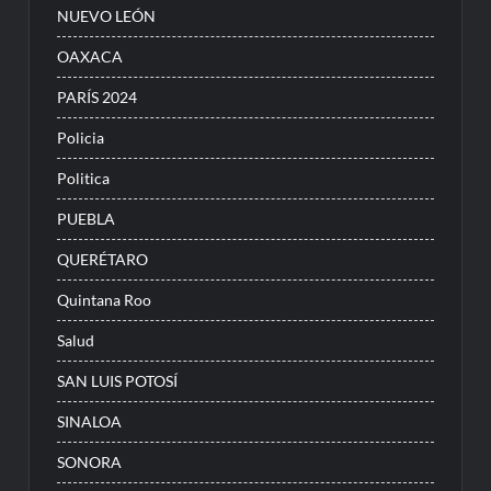
NUEVO LEÓN
OAXACA
PARÍS 2024
Policia
Politica
PUEBLA
QUERÉTARO
Quintana Roo
Salud
SAN LUIS POTOSÍ
SINALOA
SONORA