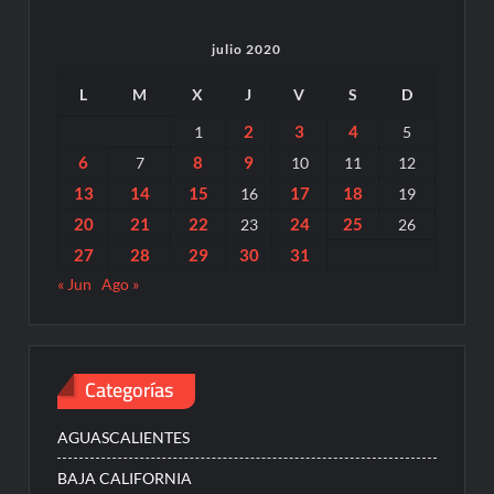
julio 2020
L
M
X
J
V
S
D
2
3
4
1
5
6
8
9
7
10
11
12
13
14
15
17
18
16
19
20
21
22
24
25
23
26
27
28
29
30
31
« Jun
Ago »
Categorías
AGUASCALIENTES
BAJA CALIFORNIA