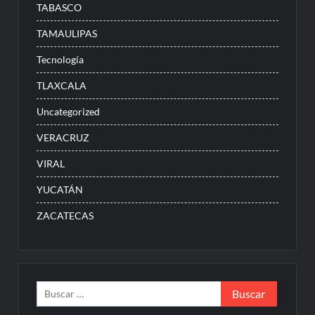
TABASCO
TAMAULIPAS
Tecnología
TLAXCALA
Uncategorized
VERACRUZ
VIRAL
YUCATÁN
ZACATECAS
Buscar: