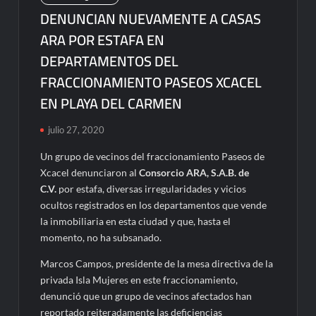
DENUNCIAN NUEVAMENTE A CASAS
ARA POR ESTAFA EN
DEPARTAMENTOS DEL
FRACCIONAMIENTO PASEOS XCACEL
EN PLAYA DEL CARMEN
julio 27, 2020
Un grupo de vecinos del fraccionamiento Paseos de
Xcacel denunciaron al
Consorcio ARA, S.A.B. de
C.V.
por estafa, diversas irregularidades y vicios
ocultos registrados en los departamentos que vende
la inmobiliaria en esta ciudad y que, hasta el
momento, no ha subsanado.
Marcos Campos, presidente de la mesa directiva de la
privada Isla Mujeres en este fraccionamiento,
denunció que un grupo de vecinos afectados han
reportado reiteradamente las deficiencias