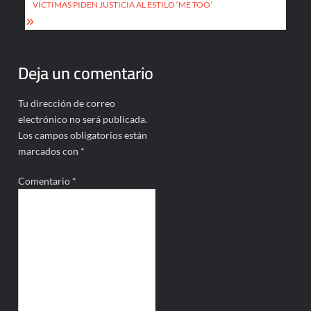
VÍCTIMAS PIDEN JUSTICIA AL ESTILO ‘ME TOO’
Deja un comentario
Tu dirección de correo
electrónico no será publicada.
Los campos obligatorios están
marcados con
*
Comentario
*