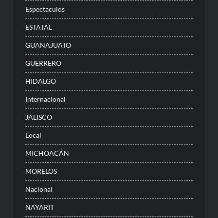
Espectaculos
ESTATAL
GUANAJUATO
GUERRERO
HIDALGO
Internacional
JALISCO
Local
MICHOACÁN
MORELOS
Nacional
NAYARIT