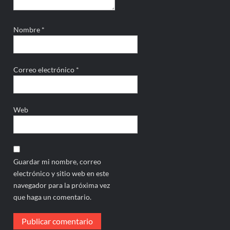
Nombre
*
Correo electrónico
*
Web
Guardar mi nombre, correo
electrónico y sitio web en este
navegador para la próxima vez
que haga un comentario.