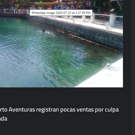
to Aventuras registran pocas ventas por culpa
ada