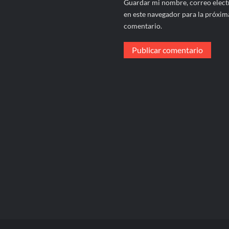
Guardar mi nombre, correo electr
en este navegador para la próxim
comentario.