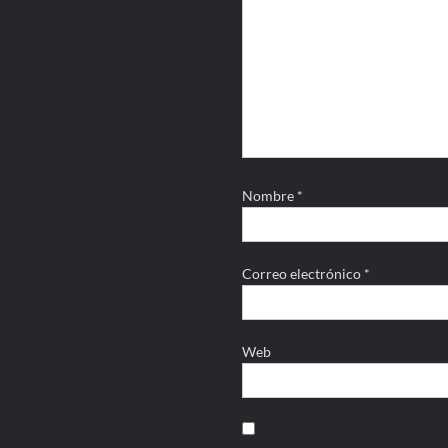
Nombre
*
Correo electrónico
*
Web