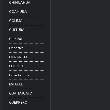
CHIHUAHUA
COAHUILA
COLIMA
CULTURA
Cultural
Deportes
DURANGO
EDOMEX
Espectaculos
ESTATAL
GUANAJUATO
GUERRERO