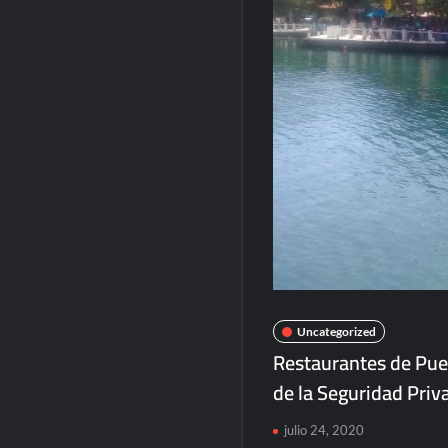
Uncategorized
Restaurantes de Puer
de la Seguridad Priv
julio 24, 2020