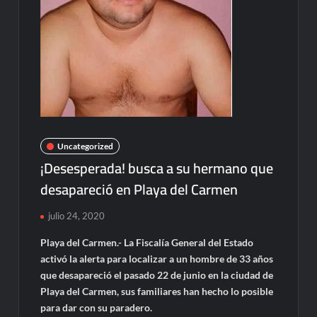
Uncategorized
¡Desesperada! busca a su hermano que
desapareció en Playa del Carmen
julio 24, 2020
Playa del Carmen.- La Fiscalía General del Estado
activó la alerta para localizar a un hombre de 33 años
que desapareció el pasado 22 de junio en la ciudad de
Playa del Carmen, sus familiares han hecho lo posible
para dar con su paradero.