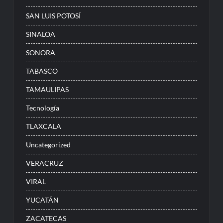
SAN LUIS POTOSÍ
SINALOA
SONORA
TABASCO
TAMAULIPAS
Tecnología
TLAXCALA
Uncategorized
VERACRUZ
VIRAL
YUCATÁN
ZACATECAS