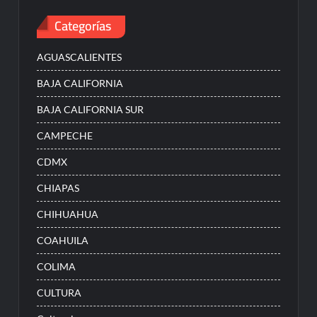
Categorías
AGUASCALIENTES
BAJA CALIFORNIA
BAJA CALIFORNIA SUR
CAMPECHE
CDMX
CHIAPAS
CHIHUAHUA
COAHUILA
COLIMA
CULTURA