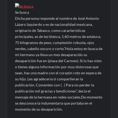
Se busca
Dicha persona responde al nombre de José Antonio
Lázaro Izquierdo y es de nacionalidad mexicana,
originario de Tabasco, como características
principales, es de tez blanca, 1.60 metros de estatura,
75 kilogramos de peso, complexión robusta, ojos
verdes, cabello oscuro y corto.“Hola estoy en busca de
mi hermano ya lleva un mes desaparecido su
desaparición fue en (playa del Carmen). Si lo has visto
o tienes alguna información por muy dolorosas que
sean, hay una madre con el corazón roto en espera de
su hijo. Les agradecería si compartieran la
publicación. Comenten con ( . ) Para no perder la
publicación mil gracias y bendiciones”, decía el
mensaje de la hermana en redes sociales.De momento
se desconoce la indumentaria que portaba en el
momento de su desaparición.