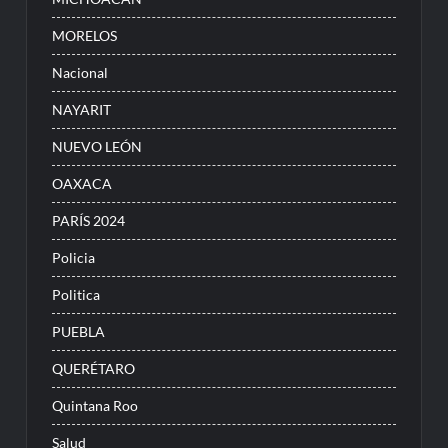
MORELOS
Nacional
NAYARIT
NUEVO LEÓN
OAXACA
PARÍS 2024
Policia
Politica
PUEBLA
QUERÉTARO
Quintana Roo
Salud