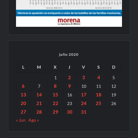
julio 2020
L
M
X
J
V
S
D
2
3
4
1
5
6
8
9
7
10
11
12
13
14
15
17
18
16
19
20
21
22
24
25
23
26
27
28
29
30
31
« Jun
Ago »