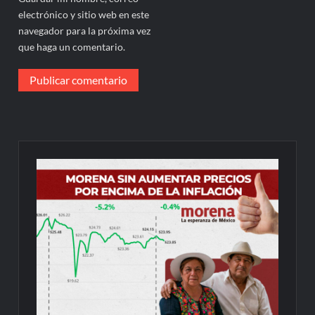
electrónico y sitio web en este
navegador para la próxima vez
que haga un comentario.