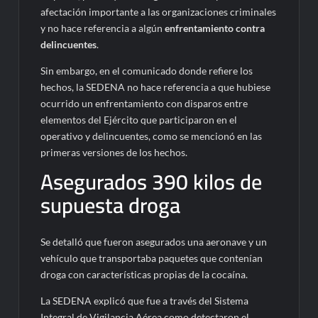
afectación importante a las organizaciones criminales
y no hace referencia a algún
enfrentamiento contra
delincuentes
.
Sin embargo, en el comunicado donde refiere los
hechos, la SEDENA no hace referencia a que hubiese
ocurrido un enfrentamiento con disparos entre
elementos del Ejército que participaron en el
operativo y delincuentes, como se mencionó en las
primeras versiones de los hechos.
Asegurados 390 kilos de
supuesta droga
Se detalló que fueron asegurados una aeronave y un
vehículo que transportaba paquetes que contenían
droga con características propias de la cocaína.
La SEDENA explicó que fue a través del Sistema
Integral de Vigilancia Aérea como detectaron el