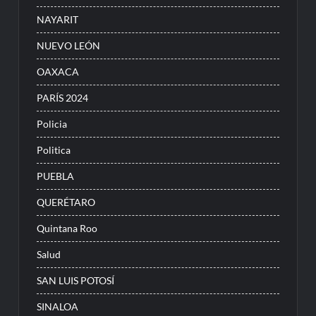
NAYARIT
NUEVO LEÓN
OAXACA
PARÍS 2024
Policia
Politica
PUEBLA
QUERÉTARO
Quintana Roo
Salud
SAN LUIS POTOSÍ
SINALOA