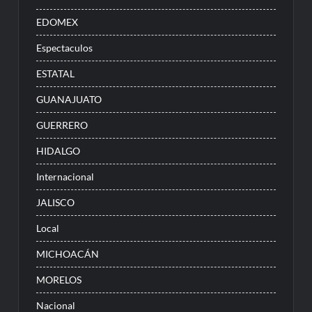
EDOMEX
Espectaculos
ESTATAL
GUANAJUATO
GUERRERO
HIDALGO
Internacional
JALISCO
Local
MICHOACÁN
MORELOS
Nacional