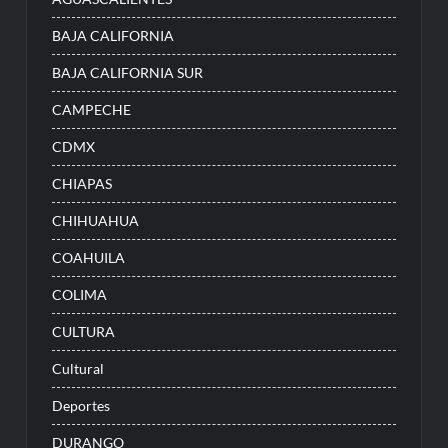
BAJA CALIFORNIA
BAJA CALIFORNIA SUR
CAMPECHE
CDMX
CHIAPAS
CHIHUAHUA
COAHUILA
COLIMA
CULTURA
Cultural
Deportes
DURANGO