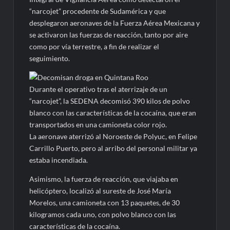
“narcojet” procedente de Sudamérica y que
desplegaron aeronaves de la Fuerza Aérea Mexicana y
se activaron las fuerzas de reacción, tanto por aire
como por vía terrestre, a fin de realizar el
seguimiento.
Durante el operativo tras el aterrizaje de un
“narcojet”, la SEDENA decomisó 390 kilos de polvo
blanco con las características de la cocaína, que eran
transportados en una camioneta color rojo.
La aeronave aterrizó al Noroeste de Polyuc, en Felipe
Carrillo Puerto, pero al arribo del personal militar ya
estaba incendiada.
Asimismo, la fuerza de reacción, que viajaba en
helicóptero, localizó al sureste de José María
Morelos, una camioneta con 13 paquetes, de 30
kilogramos cada uno, con polvo blanco con las
características de la cocaína.