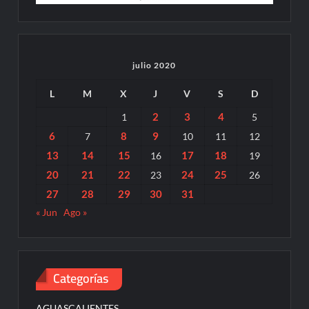
julio 2020
L
M
X
J
V
S
D
2
3
4
1
5
6
8
9
7
10
11
12
13
14
15
17
18
16
19
20
21
22
24
25
23
26
27
28
29
30
31
« Jun
Ago »
Categorías
AGUASCALIENTES