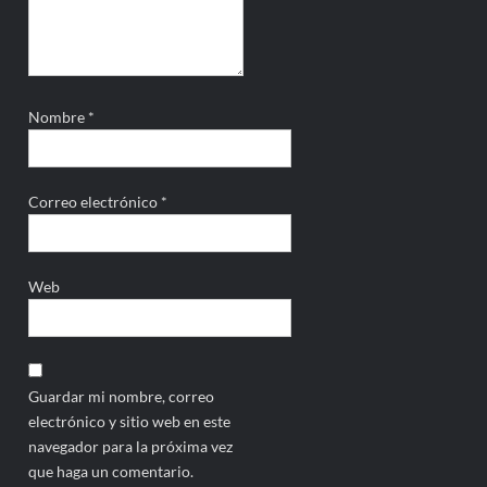
Nombre
*
Correo electrónico
*
Web
Guardar mi nombre, correo
electrónico y sitio web en este
navegador para la próxima vez
que haga un comentario.