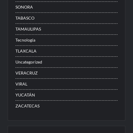
SONORA
TABASCO
TAMAULIPAS
Tecnología
TLAXCALA
Uncategorized
VERACRUZ
VIRAL
YUCATÁN
ZACATECAS