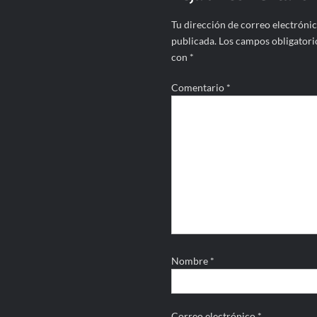
Tu dirección de correo electrónic
publicada.
Los campos obligatori
con
*
Comentario
*
Nombre
*
Correo electrónico
*