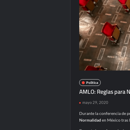
Politica
AMLO: Reglas para N
mayo 29, 2020
Durante la conferencia de p
Normalidad
en México tras 