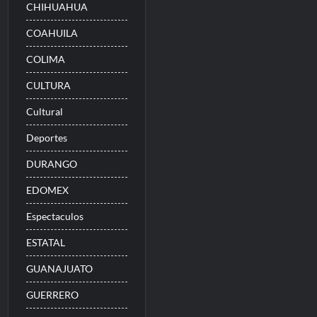
CHIHUAHUA
COAHUILA
COLIMA
CULTURA
Cultural
Deportes
DURANGO
EDOMEX
Espectaculos
ESTATAL
GUANAJUATO
GUERRERO