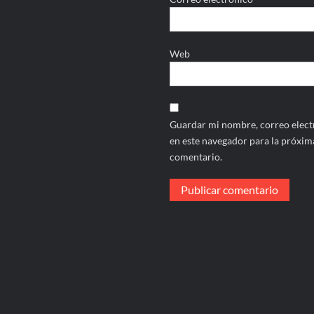
Web
Guardar mi nombre, correo electr
en este navegador para la próxim
comentario.