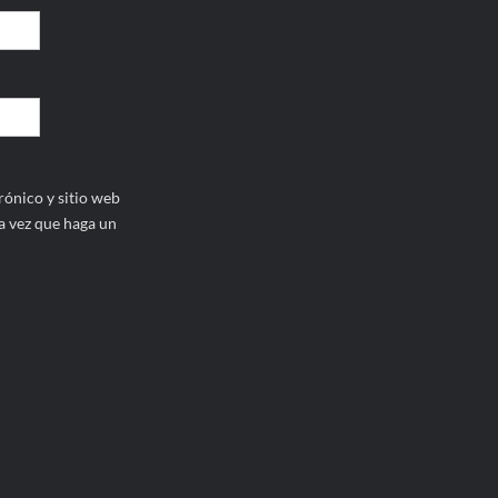
ónico y sitio web
a vez que haga un