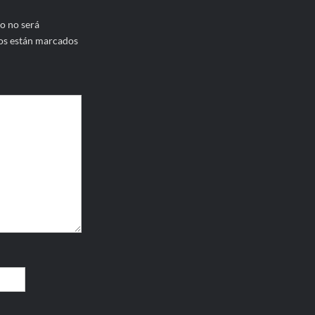
o no será
os están marcados