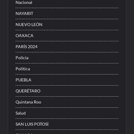
Nacional
NAYARIT
NUEVO LEÓN
OAXACA
PARÍS 2024
Policia
Politica
PUEBLA
QUERÉTARO
Quintana Roo
Salud
SAN LUIS POTOSÍ