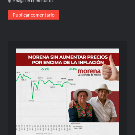
que haga un comentario.