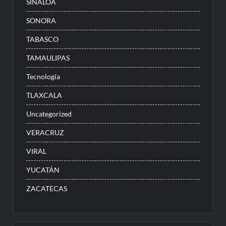
SINALOA
SONORA
TABASCO
TAMAULIPAS
Tecnología
TLAXCALA
Uncategorized
VERACRUZ
VIRAL
YUCATÁN
ZACATECAS