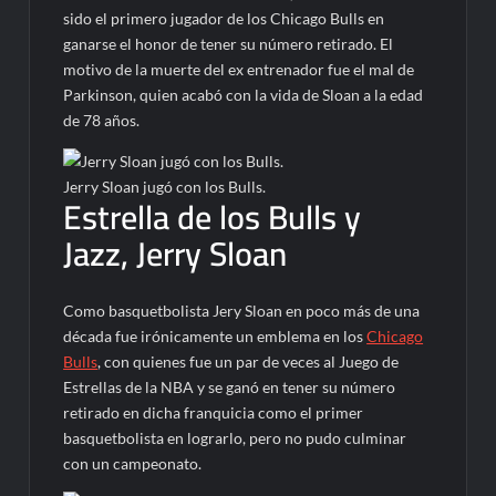
sido el primero jugador de los Chicago Bulls en
ganarse el honor de tener su número retirado. El
motivo de la muerte del ex entrenador fue el mal de
Parkinson, quien acabó con la vida de Sloan a la edad
de 78 años.
Jerry Sloan jugó con los Bulls.
Estrella de los Bulls y
Jazz, Jerry Sloan
Como basquetbolista Jery Sloan en poco más de una
década fue irónicamente un emblema en los
Chicago
Bulls
, con quienes fue un par de veces al Juego de
Estrellas de la NBA y se ganó en tener su número
retirado en dicha franquicia como el primer
basquetbolista en lograrlo, pero no pudo culminar
con un campeonato.