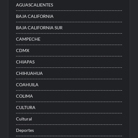
AGUASCALIENTES
BAJA CALIFORNIA
BAJA CALIFORNIA SUR
CAMPECHE
CDMX
CHIAPAS
CHIHUAHUA
COAHUILA
COLIMA
CULTURA
Cultural
Deportes