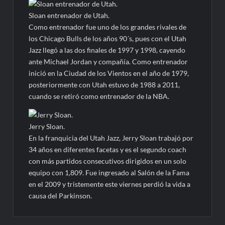
Sloan entrenador de Utah.
Como entrenador fue uno de los grandes rivales de
los Chicago Bulls de los años 90´s, pues con el Utah
Jazz llegó a las dos finales de 1997 y 1998, cayendo
ante Michael Jordan y compañía. Como entrenador
inició en la Ciudad de los Vientos en el año de 1979,
posteriormente con Utah estuvo de 1988 a 2011,
cuando se retiró como entrenador de la NBA.
Jerry Sloan.
En la franquicia del Utah Jazz, Jerry Sloan trabajó por
34 años en diferentes facetas y es el segundo coach
con más partidos consecutivos dirigidos en un solo
equipo con 1,809. Fue ingresado al Salón de la Fama
en el 2009 y tristemente este viernes perdió la vida a
causa del Parkinson.