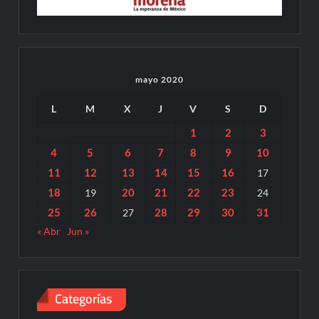
mayo 2020
L
M
X
J
V
S
D
1
2
3
4
5
6
7
8
9
10
11
12
13
14
15
16
17
18
20
21
22
23
19
24
25
26
28
29
30
31
27
« Abr
Jun »
Categorías