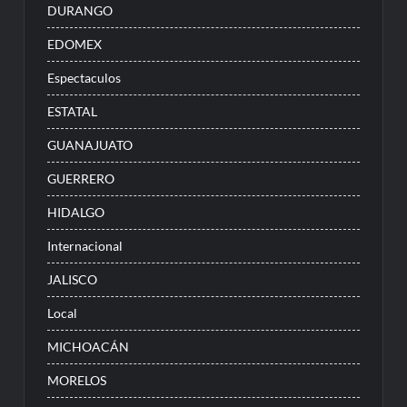
DURANGO
EDOMEX
Espectaculos
ESTATAL
GUANAJUATO
GUERRERO
HIDALGO
Internacional
JALISCO
Local
MICHOACÁN
MORELOS