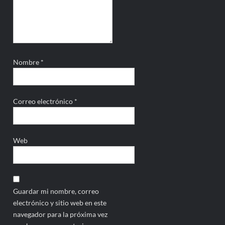
Nombre
*
Correo electrónico
*
Web
Guardar mi nombre, correo
electrónico y sitio web en este
navegador para la próxima vez