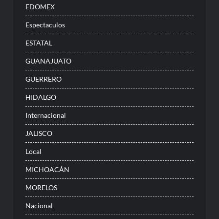
EDOMEX
Espectaculos
ESTATAL
GUANAJUATO
GUERRERO
HIDALGO
Internacional
JALISCO
Local
MICHOACÁN
MORELOS
Nacional