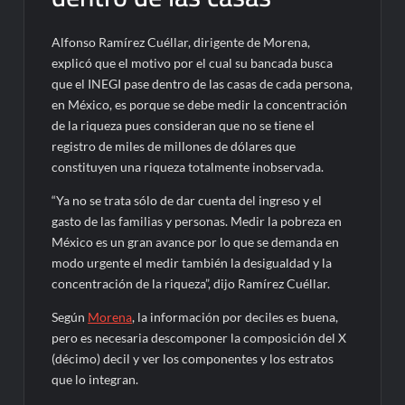
Alfonso Ramírez Cuéllar, dirigente de Morena,
explicó que el motivo por el cual su bancada busca
que el INEGI pase dentro de las casas de cada persona,
en México, es porque se debe medir la concentración
de la riqueza pues consideran que no se tiene el
registro de miles de millones de dólares que
constituyen una riqueza totalmente inobservada.
“Ya no se trata sólo de dar cuenta del ingreso y el
gasto de las familias y personas. Medir la pobreza en
México es un gran avance por lo que se demanda en
modo urgente el medir también la desigualdad y la
concentración de la riqueza”, dijo Ramírez Cuéllar.
Según
Morena
, la información por deciles es buena,
pero es necesaria descomponer la composición del X
(décimo) decil y ver los componentes y los estratos
que lo integran.