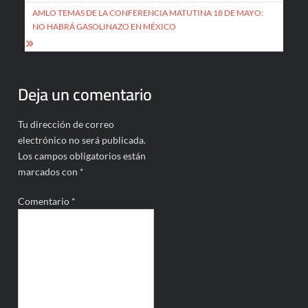
entradas
AMLO TEMAS DE LA CONFERENCIA MATUTINA 18 DE MAYO:
NO HABRÁ GASOLINAZO EN MÉXICO
Deja un comentario
Tu dirección de correo
electrónico no será publicada.
Los campos obligatorios están
marcados con
*
Comentario
*