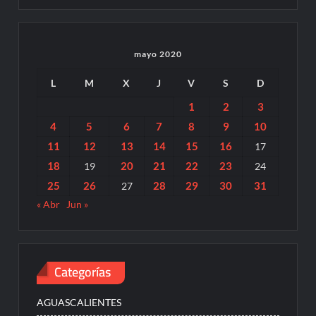
mayo 2020
L
M
X
J
V
S
D
1
2
3
4
5
6
7
8
9
10
11
12
13
14
15
16
17
18
20
21
22
23
19
24
25
26
28
29
30
31
27
« Abr
Jun »
Categorías
AGUASCALIENTES