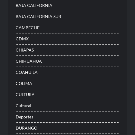
BAJA CALIFORNIA
BAJA CALIFORNIA SUR
CAMPECHE
CDMX
CHIAPAS
CHIHUAHUA
COAHUILA
COLIMA
CULTURA
Cultural
Deportes
DURANGO