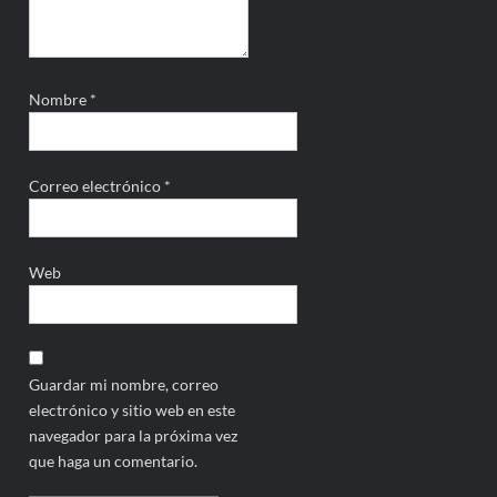
Nombre
*
Correo electrónico
*
Web
Guardar mi nombre, correo
electrónico y sitio web en este
navegador para la próxima vez
que haga un comentario.