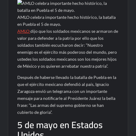
AMLO celebra importante hecho histórico, la batalla
en Puebla el 5 de mayo.
AMLO
dijo que los soldados mexicanos se armaron de
valor para defender a la patria por ello que los
soldados también escucharon decir: “Nuestro
enemigo es el ejército más poderoso del mundo, pero
ustedes los soldados mexicanos son los mejores hijos
de México y os quieren arrebatar nuestra patria”.
Después de haberse llevado la batalla de Puebla en la
que el ejército mexicano defendió al país, Ignacio
Zaragoza envió un telegrama con un importante
mensaje para notificarle al Presidente Juárez la bella
frase: “Las armas del supremo gobierno se han
cubierto de gloria”.
5 de mayo en Estados
Unidos