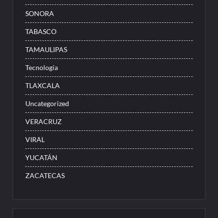
SONORA
TABASCO
TAMAULIPAS
Tecnología
TLAXCALA
Uncategorized
VERACRUZ
VIRAL
YUCATÁN
ZACATECAS