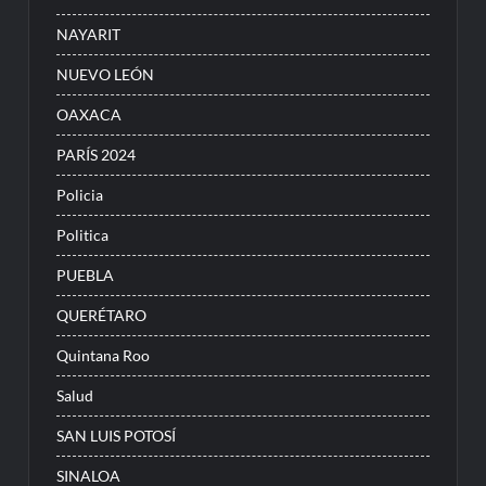
NAYARIT
NUEVO LEÓN
OAXACA
PARÍS 2024
Policia
Politica
PUEBLA
QUERÉTARO
Quintana Roo
Salud
SAN LUIS POTOSÍ
SINALOA