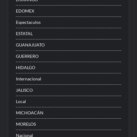
EDOMEX
Espectaculos
ESTATAL
GUANAJUATO
GUERRERO
HIDALGO
Internacional
JALISCO
Local
MICHOACÁN
MORELOS
Nacional