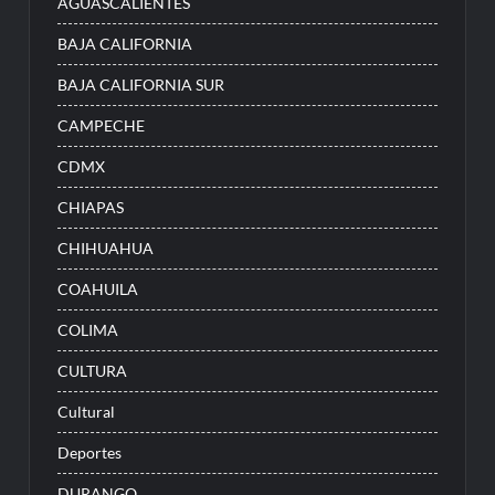
AGUASCALIENTES
BAJA CALIFORNIA
BAJA CALIFORNIA SUR
CAMPECHE
CDMX
CHIAPAS
CHIHUAHUA
COAHUILA
COLIMA
CULTURA
Cultural
Deportes
DURANGO