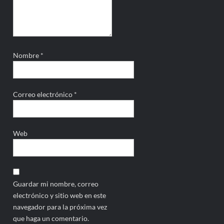
Nombre
*
Correo electrónico
*
Web
Guardar mi nombre, correo
electrónico y sitio web en este
navegador para la próxima vez
que haga un comentario.