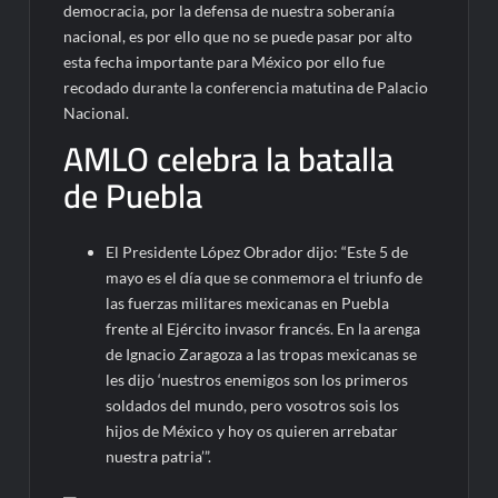
democracia, por la defensa de nuestra soberanía
nacional, es por ello que no se puede pasar por alto
esta fecha importante para México por ello fue
recodado durante la conferencia matutina de Palacio
Nacional.
AMLO celebra la batalla
de Puebla
El Presidente López Obrador dijo: “Este 5 de
mayo es el día que se conmemora el triunfo de
las fuerzas militares mexicanas en Puebla
frente al Ejército invasor francés. En la arenga
de Ignacio Zaragoza a las tropas mexicanas se
les dijo ‘nuestros enemigos son los primeros
soldados del mundo, pero vosotros sois los
hijos de México y hoy os quieren arrebatar
nuestra patria’”.