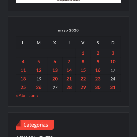
mayo 2020
L
M
X
J
V
S
D
1
2
3
4
5
6
7
8
9
10
11
12
13
14
15
16
17
18
20
21
22
23
19
24
25
26
28
29
30
31
27
« Abr
Jun »
Categorías