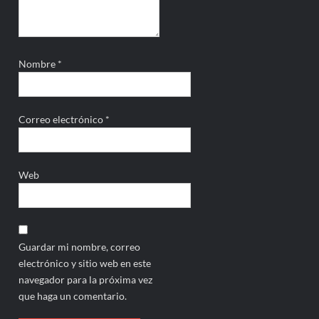
Nombre
*
Correo electrónico
*
Web
Guardar mi nombre, correo
electrónico y sitio web en este
navegador para la próxima vez
que haga un comentario.