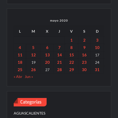
mayo 2020
L
M
X
J
V
S
D
1
2
3
4
5
6
7
8
9
10
11
12
13
14
15
16
17
18
20
21
22
23
19
24
25
26
28
29
30
31
27
« Abr
Jun »
Categorías
AGUASCALIENTES