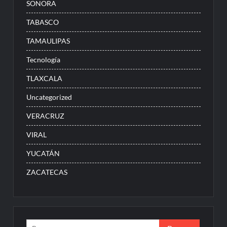
SONORA
TABASCO
TAMAULIPAS
Tecnología
TLAXCALA
Uncategorized
VERACRUZ
VIRAL
YUCATÁN
ZACATECAS
Buscar: