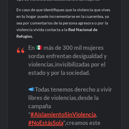
En caso de que identifiques que la violencia que vives
en tu hogar puede incrementarse en la cuarentea, ya
sea por comentarios de la persona agresora o por la
violencia vivida contacta a la
Red Nacional de
Refugios.
En
más de 300 mil mujeres
sordas enfrentan desigualdad y
violencias,invisibilizadas por el
estado y por la sociedad.
Todas tenemos derecho a vivir
libres de violencias,desde la
campaña
“
#AislamientoSinViolencia
,
#NoEstásSola
”,creamos este