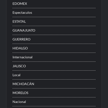
EDOMEX
Espectaculos
ESTATAL
GUANAJUATO
GUERRERO
HIDALGO
Internacional
JALISCO
Local
MICHOACÁN
MORELOS
Nacional