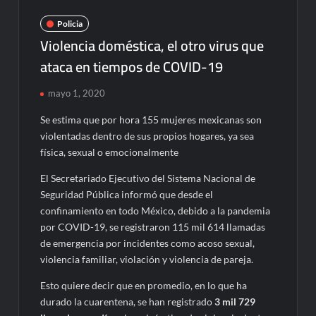
Policia
Violencia doméstica, el otro virus que
ataca en tiempos de COVID-19
mayo 1, 2020
Se estima que por hora 155 mujeres mexicanas son
violentadas dentro de sus propios hogares, ya sea
física, sexual o emocionalmente
El Secretariado Ejecutivo del Sistema Nacional de
Seguridad Pública informó que desde el
confinamiento en todo México, debido a la pandemia
por COVID-19, se registraron 115 mil 614 llamadas
de emergencia por incidentes como acoso sexual,
violencia familiar, violación y violencia de pareja.
Esto quiere decir que en promedio, en lo que ha
durado la cuarentena, se han registrado
3 mil 729