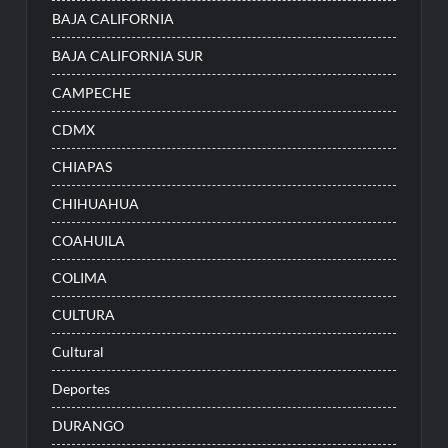
BAJA CALIFORNIA
BAJA CALIFORNIA SUR
CAMPECHE
CDMX
CHIAPAS
CHIHUAHUA
COAHUILA
COLIMA
CULTURA
Cultural
Deportes
DURANGO