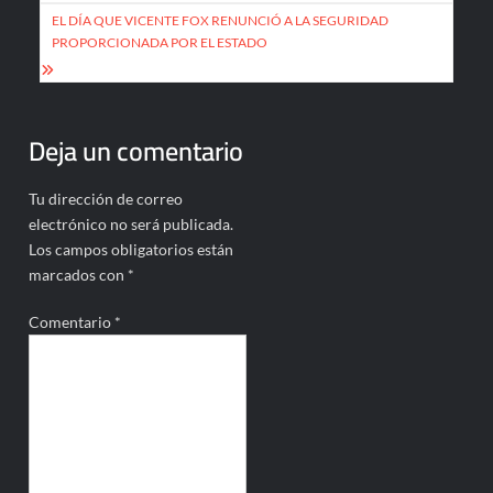
entradas
EL DÍA QUE VICENTE FOX RENUNCIÓ A LA SEGURIDAD
PROPORCIONADA POR EL ESTADO
Deja un comentario
Tu dirección de correo
electrónico no será publicada.
Los campos obligatorios están
marcados con
*
Comentario
*