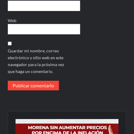
Web
Guardar mi nombre, correo
electrónico y sitio web en este
navegador para la próxima vez
que haga un comentario.