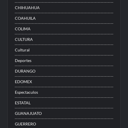
CHIHUAHUA
COAHUILA
COLIMA
CULTURA
Cultural
Deportes
DURANGO
EDOMEX
Espectaculos
ESTATAL
GUANAJUATO
GUERRERO