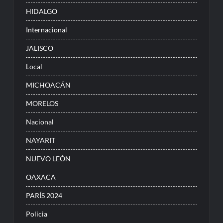
HIDALGO
Internacional
JALISCO
Local
MICHOACÁN
MORELOS
Nacional
NAYARIT
NUEVO LEÓN
OAXACA
PARÍS 2024
Policia