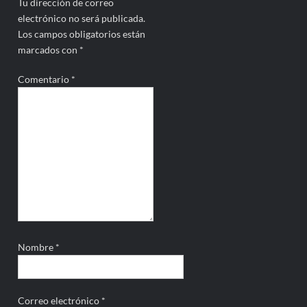
Tu dirección de correo
electrónico no será publicada.
Los campos obligatorios están
marcados con
*
Comentario
*
Nombre
*
Correo electrónico
*