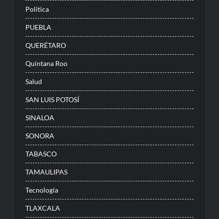
Politica
PUEBLA
QUERÉTARO
Quintana Roo
Salud
SAN LUIS POTOSÍ
SINALOA
SONORA
TABASCO
TAMAULIPAS
Tecnología
TLAXCALA