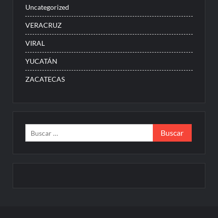
Uncategorized
VERACRUZ
VIRAL
YUCATÁN
ZACATECAS
Buscar: