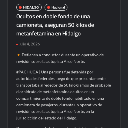
HIDALGO
Nacional
Ocultos en doble fondo de una
camioneta, aseguran 50 kilos de
metanfetamina en Hidalgo
julio 4, 2026
Detienen a conductor durante un operativo de
revisión sobre la autopista Arco Norte.
#PACHUCA | Una persona fue detenida por
autoridades federales luego de que presuntamente
transportaba alrededor de 50 kilogramos de probable
clorhidrato de metanfetamina ocultos en un
compartimiento de doble fondo habilitado en una
camioneta de pasajeros, durante un operativo de
revisión sobre la autopista Arco Norte, en la
jurisdicción del estado de Hidalgo.