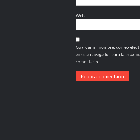
Web
Guardar mi nombre, correo electr
en este navegador para la próxim
comentario.