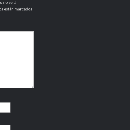
o no será
os están marcados