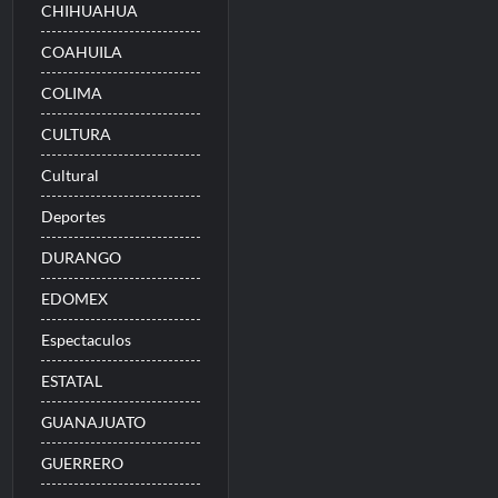
CHIHUAHUA
COAHUILA
COLIMA
CULTURA
Cultural
Deportes
DURANGO
EDOMEX
Espectaculos
ESTATAL
GUANAJUATO
GUERRERO