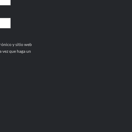
ónico y sitio web
a vez que haga un