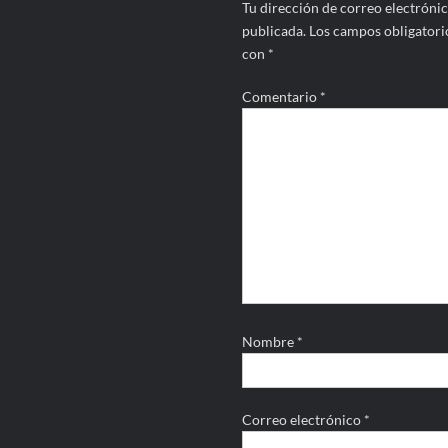
Tu dirección de correo electrónic
publicada.
Los campos obligatori
con
*
Comentario
*
Nombre
*
Correo electrónico
*