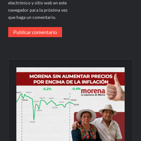
electrónico y sitio web en este
navegador para la próxima vez
que haga un comentario.