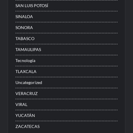
SAN LUIS POTOSÍ
SINALOA
SONORA
TABASCO
TAMAULIPAS
Tecnología
TLAXCALA
Uncategorized
VERACRUZ
VIRAL
YUCATÁN
ZACATECAS