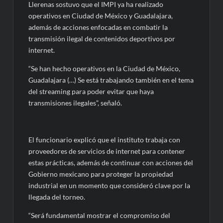
Llerenas sostuvo que el IMPI ya ha realizado
operativos en Ciudad de México y Guadalajara,
además de acciones enfocadas en combatir la
transmisión ilegal de contenidos deportivos por
internet.
“Se han hecho operativos en la Ciudad de México,
Guadalajara (…) Se está trabajando también en el tema
del streaming para poder evitar que haya
transmisiones ilegales”, señaló.
El funcionario explicó que el instituto trabaja con
proveedores de servicios de internet para contener
estas prácticas, además de continuar con acciones del
Gobierno mexicano para proteger la propiedad
industrial en un momento que consideró clave por la
llegada del torneo.
“Será fundamental mostrar el compromiso del