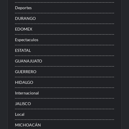
Deportes
DURANGO
EDOMEX
Espectaculos
ESTATAL
GUANAJUATO
GUERRERO
HIDALGO
Internacional
JALISCO
Local
MICHOACÁN