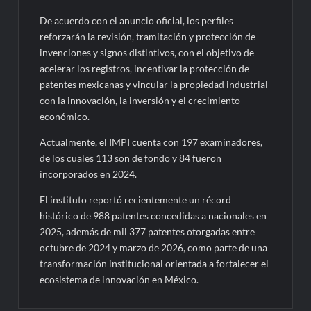
De acuerdo con el anuncio oficial, los perfiles
reforzarán la revisión, tramitación y protección de
invenciones y signos distintivos, con el objetivo de
acelerar los registros, incentivar la protección de
patentes mexicanas y vincular la propiedad industrial
con la innovación, la inversión y el crecimiento
económico.
Actualmente, el IMPI cuenta con 197 examinadores,
de los cuales 113 son de fondo y 84 fueron
incorporados en 2024.
El instituto reportó recientemente un récord
histórico de 988 patentes concedidas a nacionales en
2025, además de mil 377 patentes otorgadas entre
octubre de 2024 y marzo de 2026, como parte de una
transformación institucional orientada a fortalecer el
ecosistema de innovación en México.