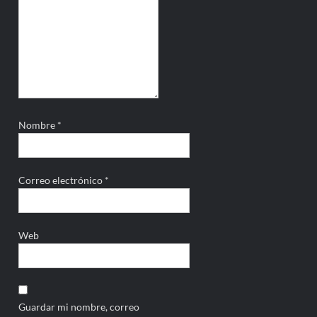
Nombre
*
Correo electrónico
*
Web
Guardar mi nombre, correo