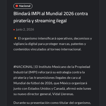
Nacional
Blindará IMPI al Mundial 2026 contra
piratería y streaming ilegal
junio 2, 2026
El organismo intensificará operativos, decomisos y
vigilancia digital para proteger marcas, patentes y
contenidos vinculados al torneo internacional.
#NACIONAL | El Instituto Mexicano de la Propiedad
Industrial (IMPI) reforzará su estrategia contra la
piratería y las transmisiones ilegales de cara al
Mundial de fútbol de 2026, que México organizará
junto con Estados Unidos y Canadá, afirmó este lunes
su nuevo director general, Vidal Llerenas.
Durante su presentación como titular del organismo,