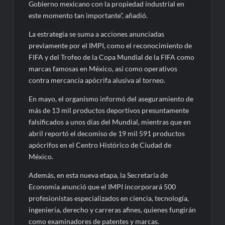
Gobierno mexicano con la propiedad industrial en
este momento tan importante”, añadió.
La estrategia se suma a acciones anunciadas
previamente por el IMPI, como el reconocimiento de
FIFA y del Trofeo de la Copa Mundial de la FIFA como
marcas famosas en México, así como operativos
contra mercancía apócrifa alusiva al torneo.
En mayo, el organismo informó del aseguramiento de
más de 13 mil productos deportivos presuntamente
falsificados a unos días del Mundial, mientras que en
abril reportó el decomiso de 19 mil 591 productos
apócrifos en el Centro Histórico de Ciudad de
México.
Además, en esta nueva etapa, la Secretaría de
Economía anunció que el IMPI incorporará 500
profesionistas especializados en ciencia, tecnología,
ingeniería, derecho y carreras afines, quienes fungirán
como examinadores de patentes y marcas.