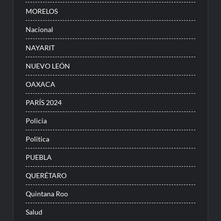
MORELOS
Nacional
NAYARIT
NUEVO LEÓN
OAXACA
PARÍS 2024
Policia
Politica
PUEBLA
QUERÉTARO
Quintana Roo
Salud