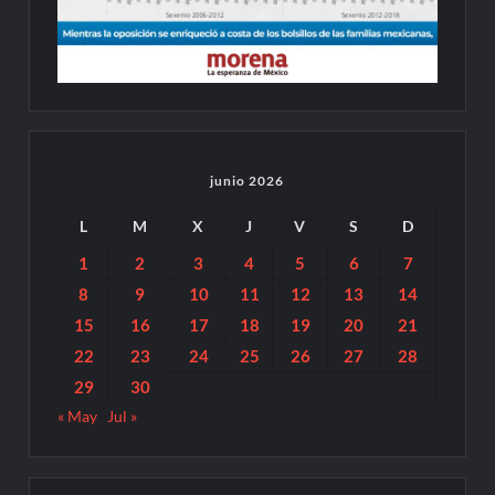
junio 2026
L
M
X
J
V
S
D
1
2
3
4
5
6
7
8
9
10
11
12
13
14
15
16
17
18
19
20
21
22
23
24
25
26
27
28
29
30
« May
Jul »