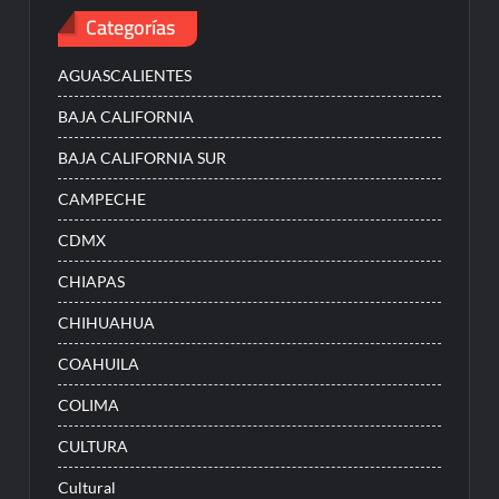
Categorías
AGUASCALIENTES
BAJA CALIFORNIA
BAJA CALIFORNIA SUR
CAMPECHE
CDMX
CHIAPAS
CHIHUAHUA
COAHUILA
COLIMA
CULTURA
Cultural