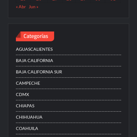
« Abr
Jun »
Categorías
AGUASCALIENTES
BAJA CALIFORNIA
BAJA CALIFORNIA SUR
CAMPECHE
CDMX
CHIAPAS
CHIHUAHUA
COAHUILA