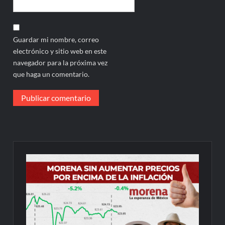
Guardar mi nombre, correo
electrónico y sitio web en este
navegador para la próxima vez
que haga un comentario.