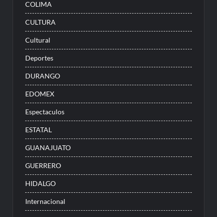
COLIMA
CULTURA
Cultural
Deportes
DURANGO
EDOMEX
Espectaculos
ESTATAL
GUANAJUATO
GUERRERO
HIDALGO
Internacional