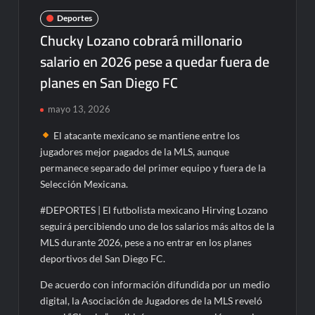
Deportes
Chucky Lozano cobrará millonario
salario en 2026 pese a quedar fuera de
planes en San Diego FC
mayo 13, 2026
El atacante mexicano se mantiene entre los
jugadores mejor pagados de la MLS, aunque
permanece separado del primer equipo y fuera de la
Selección Mexicana.
#DEPORTES | El futbolista mexicano Hirving Lozano
seguirá percibiendo uno de los salarios más altos de la
MLS durante 2026, pese a no entrar en los planes
deportivos del San Diego FC.
De acuerdo con información difundida por un medio
digital, la Asociación de Jugadores de la MLS reveló