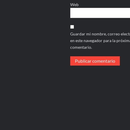
Web
Guardar mi nombre, correo electr
en este navegador para la próxim
comentario.