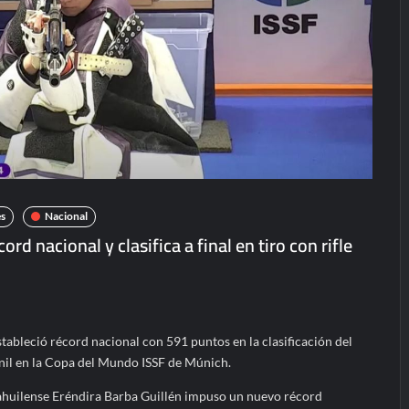
s
Nacional
rd nacional y clasifica a final en tiro con rifle
tableció récord nacional con 591 puntos en la clasificación del
enil en la Copa del Mundo ISSF de Múnich.
huilense Eréndira Barba Guillén impuso un nuevo récord