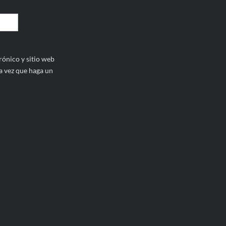
ónico y sitio web
a vez que haga un