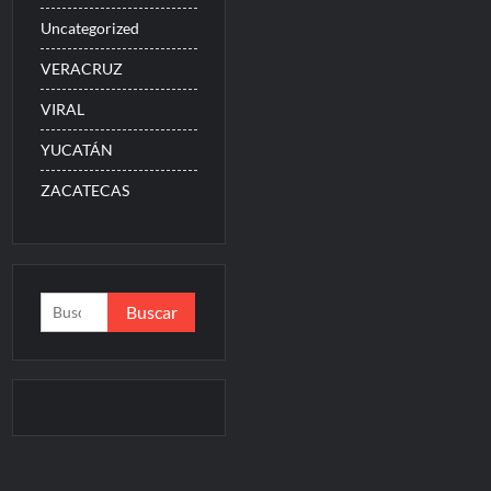
Uncategorized
VERACRUZ
VIRAL
YUCATÁN
ZACATECAS
Buscar: