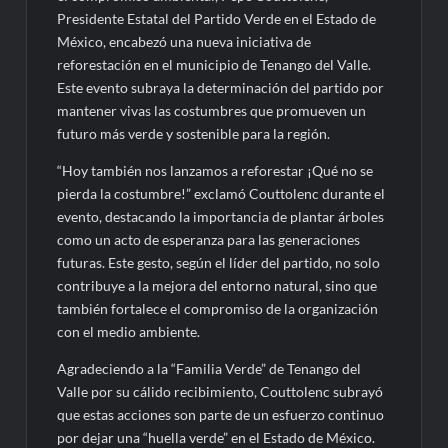
Presidente Estatal del Partido Verde en el Estado de
México, encabezó una nueva iniciativa de
reforestación en el municipio de Tenango del Valle.
Este evento subraya la determinación del partido por
mantener vivas las costumbres que promueven un
futuro más verde y sostenible para la región.
“Hoy también nos lanzamos a reforestar ¡Qué no se
pierda la costumbre!” exclamó Couttolenc durante el
evento, destacando la importancia de plantar árboles
como un acto de esperanza para las generaciones
futuras. Este gesto, según el líder del partido, no solo
contribuye a la mejora del entorno natural, sino que
también fortalece el compromiso de la organización
con el medio ambiente.
Agradeciendo a la “Familia Verde” de Tenango del
Valle por su cálido recibimiento, Couttolenc subrayó
que estas acciones son parte de un esfuerzo continuo
por dejar una “huella verde” en el Estado de México.