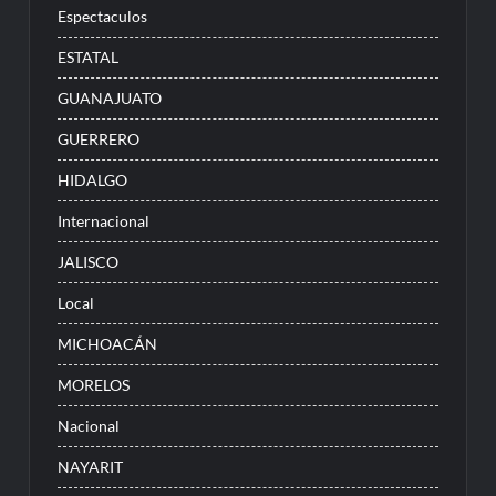
Espectaculos
ESTATAL
GUANAJUATO
GUERRERO
HIDALGO
Internacional
JALISCO
Local
MICHOACÁN
MORELOS
Nacional
NAYARIT