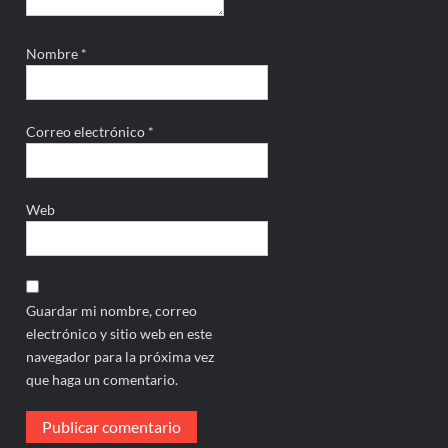
Nombre
*
Correo electrónico
*
Web
Guardar mi nombre, correo
electrónico y sitio web en este
navegador para la próxima vez
que haga un comentario.