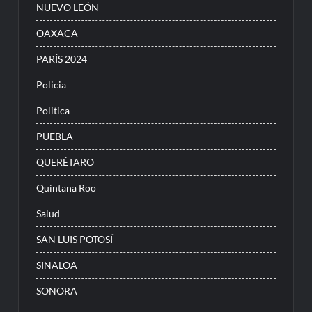
NUEVO LEÓN
OAXACA
PARÍS 2024
Policia
Politica
PUEBLA
QUERÉTARO
Quintana Roo
Salud
SAN LUIS POTOSÍ
SINALOA
SONORA