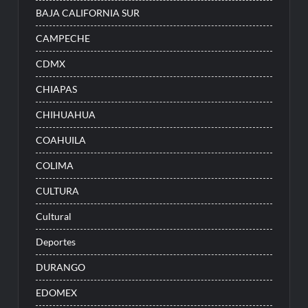
BAJA CALIFORNIA SUR
CAMPECHE
CDMX
CHIAPAS
CHIHUAHUA
COAHUILA
COLIMA
CULTURA
Cultural
Deportes
DURANGO
EDOMEX