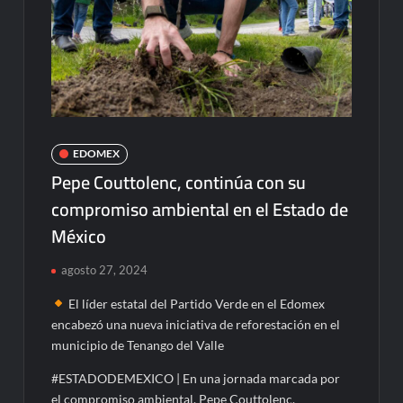
EDOMEX
Pepe Couttolenc, continúa con su
compromiso ambiental en el Estado de
México
agosto 27, 2024
El líder estatal del Partido Verde en el Edomex
encabezó una nueva iniciativa de reforestación en el
municipio de Tenango del Valle
#ESTADODEMEXICO | En una jornada marcada por
el compromiso ambiental, Pepe Couttolenc,