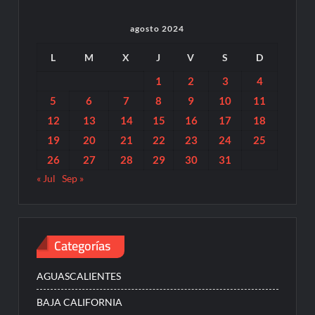
agosto 2024
L
M
X
J
V
S
D
1
2
3
4
5
6
7
8
9
10
11
12
13
14
15
16
17
18
19
20
21
22
23
24
25
26
27
28
29
30
31
« Jul
Sep »
Categorías
AGUASCALIENTES
BAJA CALIFORNIA