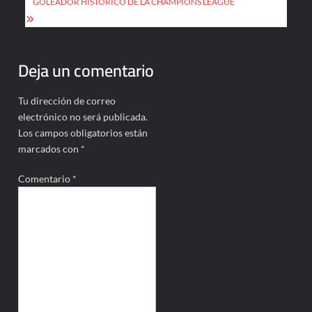
GOLEADOR HISTÓRICO DE LA CHAMPIONS LEAGUE
Deja un comentario
Tu dirección de correo
electrónico no será publicada.
Los campos obligatorios están
marcados con
*
Comentario
*