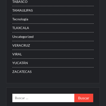
TABASCO
TAMAULIPAS
Tecnología
TLAXCALA
Uncategorized
VERACRUZ
VIRAL
YUCATÁN
ZACATECAS
Buscar: