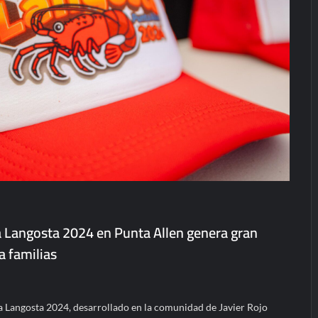
la Langosta 2024 en Punta Allen genera gran
 familias
e la Langosta 2024, desarrollado en la comunidad de Javier Rojo