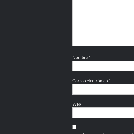
Nombre
*
Correo electrónico
*
Web