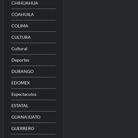
CHIHUAHUA
COAHUILA
COLIMA
CULTURA
Cultural
Deportes
DURANGO
EDOMEX
Espectaculos
ESTATAL
GUANAJUATO
GUERRERO