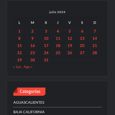
julio 2024
L
M
X
J
V
S
D
1
2
3
4
5
6
7
8
9
10
11
12
13
14
15
16
17
18
19
20
21
22
23
24
25
26
27
28
29
30
31
« Jun
Ago »
Categorías
AGUASCALIENTES
BAJA CALIFORNIA