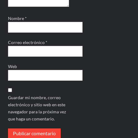
Nombre
*
Correo electrónico
*
Web
Guardar mi nombre, correo
electrónico y sitio web en este
navegador para la próxima vez
que haga un comentario.