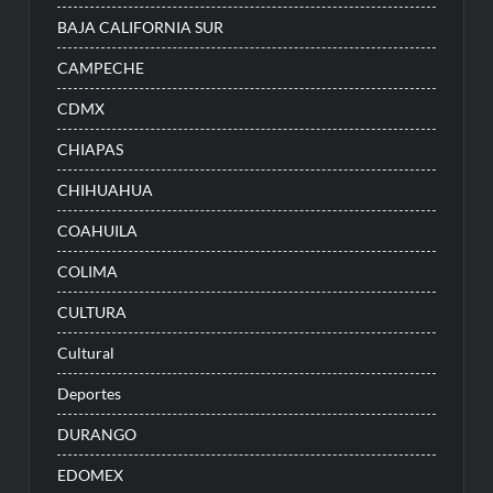
BAJA CALIFORNIA SUR
CAMPECHE
CDMX
CHIAPAS
CHIHUAHUA
COAHUILA
COLIMA
CULTURA
Cultural
Deportes
DURANGO
EDOMEX