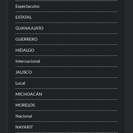
Espectaculos
ESTATAL
GUANAJUATO
GUERRERO
HIDALGO
Internacional
JALISCO
Local
MICHOACÁN
MORELOS
Nacional
NAYARIT