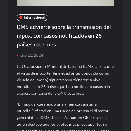
Internacional
OMS advierte sobre la transmisión del
mpox, con casos notificados en 26
países este mes
julio 11, 2024
La Organización Mundial de la Salud (OMS) alertó que
el virus de mpox (enfermedad antes conocida como
viruela del mono) sigue transmitiéndose a nivel
mundial, con 26 países que han notificado casos a la
agencia sanitaria de la ONU este mes.
“El mpox sigue siendo una amenaza sanitaria
mundial“, afirmó en una rueda de prensa el director
general de la OMS, Tedros Adhanom Ghebreyesus,
quien destacó que los brotes más preocupantes se
encuentran en la República Democrática del Congo