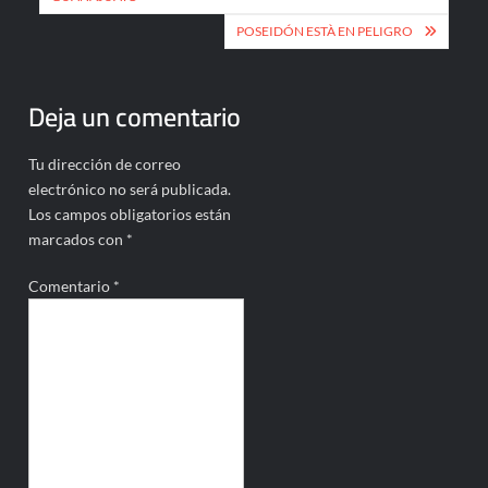
entradas
POSEIDÓN ESTÀ EN PELIGRO
Deja un comentario
Tu dirección de correo
electrónico no será publicada.
Los campos obligatorios están
marcados con
*
Comentario
*