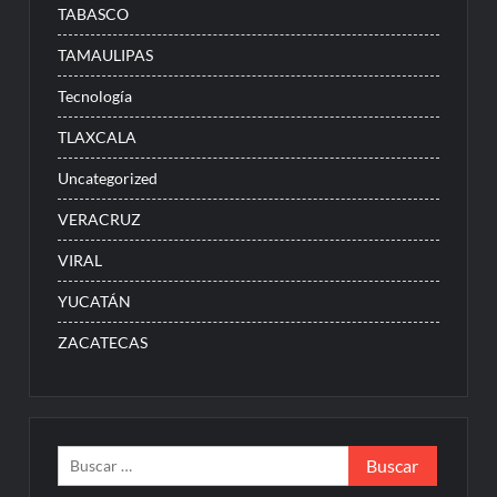
TABASCO
TAMAULIPAS
Tecnología
TLAXCALA
Uncategorized
VERACRUZ
VIRAL
YUCATÁN
ZACATECAS
Buscar: