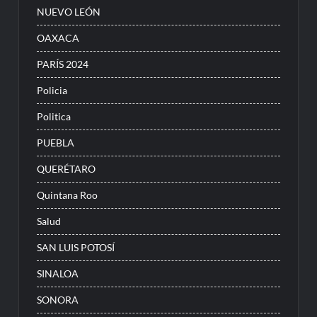
NUEVO LEÓN
OAXACA
PARÍS 2024
Policia
Politica
PUEBLA
QUERÉTARO
Quintana Roo
Salud
SAN LUIS POTOSÍ
SINALOA
SONORA