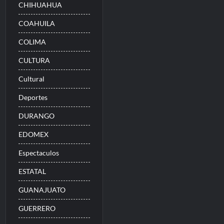
CHIHUAHUA
COAHUILA
COLIMA
CULTURA
Cultural
Deportes
DURANGO
EDOMEX
Espectaculos
ESTATAL
GUANAJUATO
GUERRERO