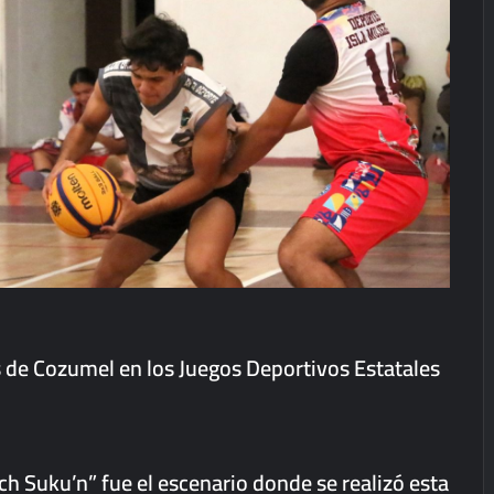
 de Cozumel en los Juegos Deportivos Estatales
h Suku’n” fue el escenario donde se realizó esta