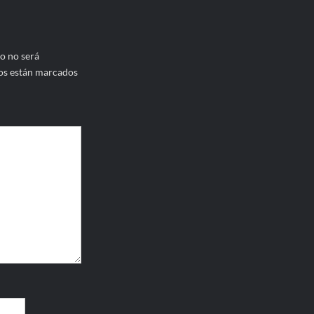
o no será
os están marcados