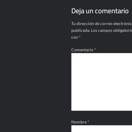
Deja un comentario
Tu dirección de correo electrónic
publicada.
Los campos obligatori
con
*
Comentario
*
Nombre
*