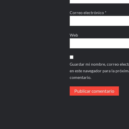
Correo electrónico
*
Web
Guardar mi nombre, correo electr
en este navegador para la próxim
comentario.