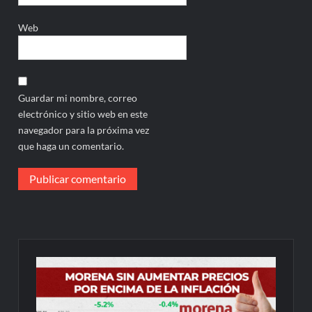
Web
Guardar mi nombre, correo
electrónico y sitio web en este
navegador para la próxima vez
que haga un comentario.