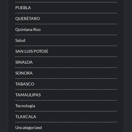
PUEBLA
QUERÉTARO
Quintana Roo
Salud
SAN LUIS POTOSÍ
SINALOA
SONORA
TABASCO
TAMAULIPAS
Tecnología
TLAXCALA
Uncategorized