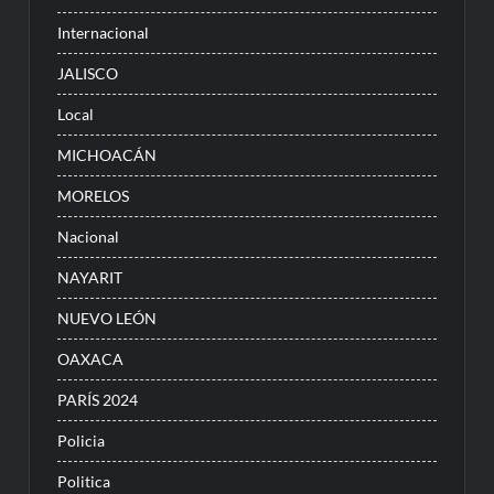
Internacional
JALISCO
Local
MICHOACÁN
MORELOS
Nacional
NAYARIT
NUEVO LEÓN
OAXACA
PARÍS 2024
Policia
Politica