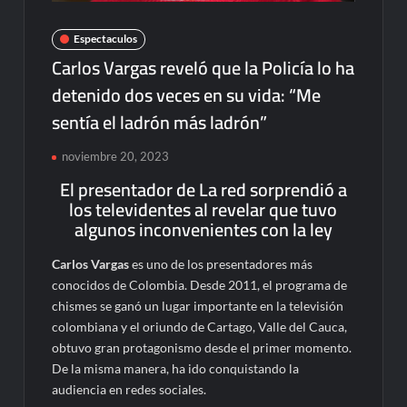
Espectaculos
Carlos Vargas reveló que la Policía lo ha
detenido dos veces en su vida: “Me
sentía el ladrón más ladrón”
noviembre 20, 2023
El presentador de La red sorprendió a
los televidentes al revelar que tuvo
algunos inconvenientes con la ley
Carlos Vargas
es uno de los presentadores más
conocidos de Colombia. Desde 2011, el programa de
chismes se ganó un lugar importante en la televisión
colombiana y el oriundo de Cartago, Valle del Cauca,
obtuvo gran protagonismo desde el primer momento.
De la misma manera, ha ido conquistando la
audiencia en redes sociales.