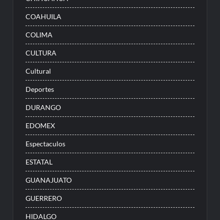
COAHUILA
COLIMA
CULTURA
Cultural
Deportes
DURANGO
EDOMEX
Espectaculos
ESTATAL
GUANAJUATO
GUERRERO
HIDALGO