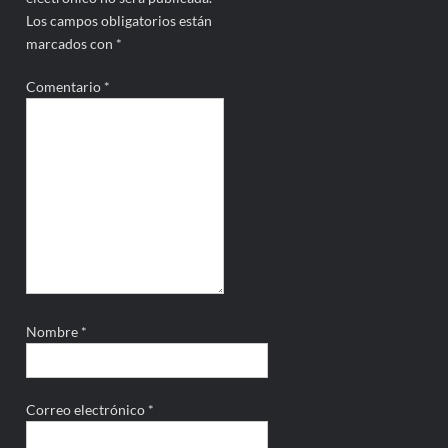
Los campos obligatorios están
marcados con
*
Comentario
*
Nombre
*
Correo electrónico
*