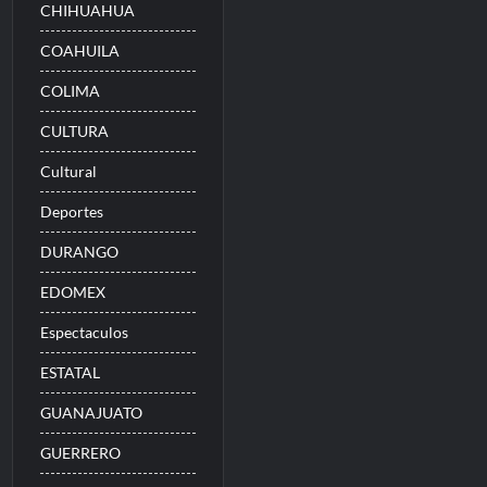
CHIHUAHUA
COAHUILA
COLIMA
CULTURA
Cultural
Deportes
DURANGO
EDOMEX
Espectaculos
ESTATAL
GUANAJUATO
GUERRERO