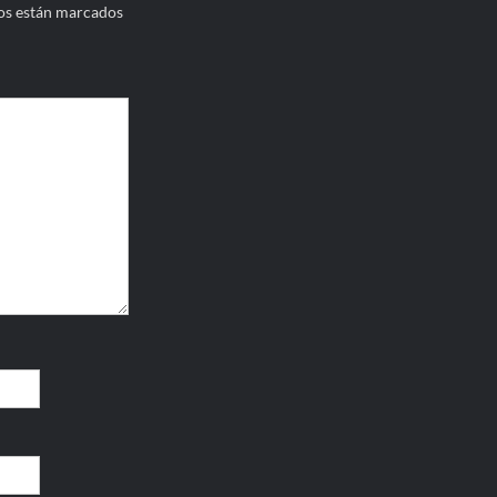
os están marcados