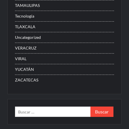
TAMAULIPAS
Tecnología
TLAXCALA
Uncategorized
VERACRUZ
VIRAL
YUCATÁN
ZACATECAS
Buscar: