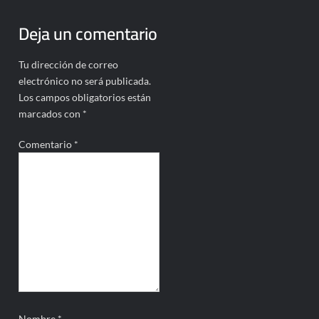
Deja un comentario
Tu dirección de correo
electrónico no será publicada.
Los campos obligatorios están
marcados con
*
Comentario
*
Nombre
*