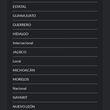
ESTATAL
GUANAJUATO
GUERRERO
HIDALGO
Internacional
JALISCO
Local
MICHOACÁN
MORELOS
Nacional
NAYARIT
NUEVO LEÓN