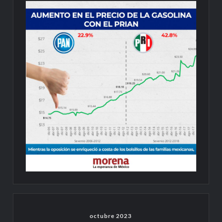
octubre 2023