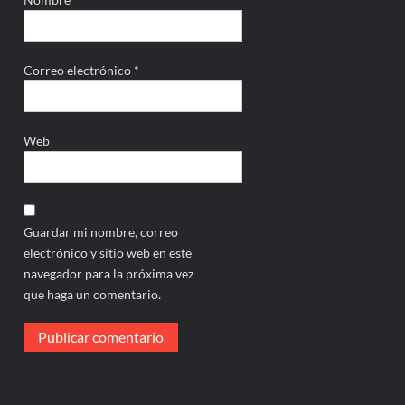
Correo electrónico
*
Web
Guardar mi nombre, correo
electrónico y sitio web en este
navegador para la próxima vez
que haga un comentario.