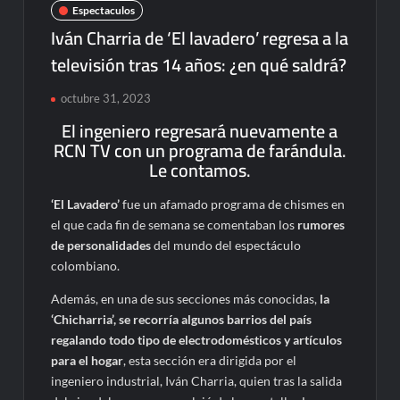
Espectaculos
Iván Charria de ‘El lavadero’ regresa a la
televisión tras 14 años: ¿en qué saldrá?
octubre 31, 2023
El ingeniero regresará nuevamente a
RCN TV con un programa de farándula.
Le contamos.
‘El Lavadero’
fue un afamado programa de chismes en
el que cada fin de semana se comentaban los
rumores
de personalidades
del mundo del espectáculo
colombiano.
Además, en una de sus secciones más conocidas,
la
‘Chicharria’, se recorría algunos barrios del país
regalando todo tipo de electrodomésticos y artículos
para el hogar
, esta sección era dirigida por el
ingeniero industrial, Iván Charria, quien tras la salida