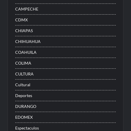
CAMPECHE
CDMX
CHIAPAS
CHIHUAHUA
COAHUILA
COLIMA
CULTURA
Cultural
Deportes
DURANGO
EDOMEX
Espectaculos