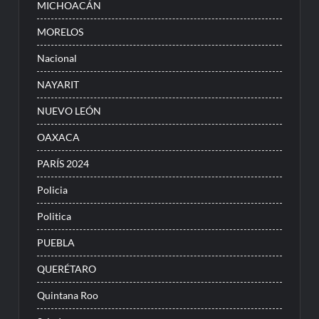
MICHOACÁN
MORELOS
Nacional
NAYARIT
NUEVO LEÓN
OAXACA
PARÍS 2024
Policia
Politica
PUEBLA
QUERÉTARO
Quintana Roo