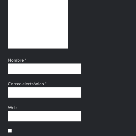
Nombre
*
Correo electrónico
*
Web