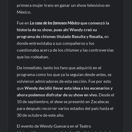
primera mujer trans en ganar un show televisivo en
México.
Fue en
La casa de los famosos México
que comenzó la
historia de su show, pues ahí Wendy creó su
programa de chismes titulado Resulta y Resalta,
en
donde entrevistaba a sus compañeros y los
cuestionaba acerca de los chismes y las controversias
que los rodeaban.
De inmediato, tanto los fans que adquirió en el
programa como los que ya la seguían desde antes, se
volvieron admiradores de esta sección. Fue por esto
que
Wendy decidió llevar esta idea a los escenarios y
ahora podemos disfrutar de su show en vivo.
Desde el
10 de septiembre, el
show
se presentó en Zacatecas
para después recorrer varios estados del país hasta el
30 de octubre de este año.
El evento de Wendy Guevara en el Teatro