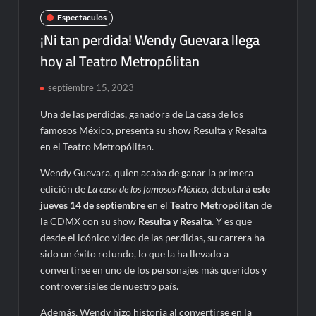
Espectaculos
¡Ni tan perdida! Wendy Guevara llega
hoy al Teatro Metropólitan
septiembre 15, 2023
Una de las perdidas, ganadora de La casa de los
famosos México, presenta su show Resulta y Resalta
en el Teatro Metropólitan.
Wendy Guevara, quien acaba de ganar la primera
edición de
La casa de los famosos México
, debutará
este
jueves 14 de septiembre
en el
Teatro Metropólitan
de
la CDMX con su show
Resulta y Resalta
. Y es que
desde el icónico video de las perdidas, su carrera ha
sido un éxito rotundo, lo que la ha llevado a
convertirse en uno de los personajes más queridos y
controversiales de nuestro país.
Además, Wendy hizo historia al convertirse en la