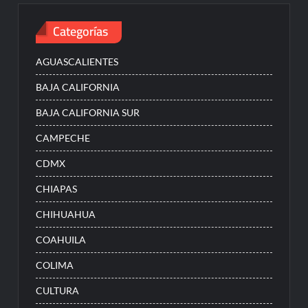
Categorías
AGUASCALIENTES
BAJA CALIFORNIA
BAJA CALIFORNIA SUR
CAMPECHE
CDMX
CHIAPAS
CHIHUAHUA
COAHUILA
COLIMA
CULTURA