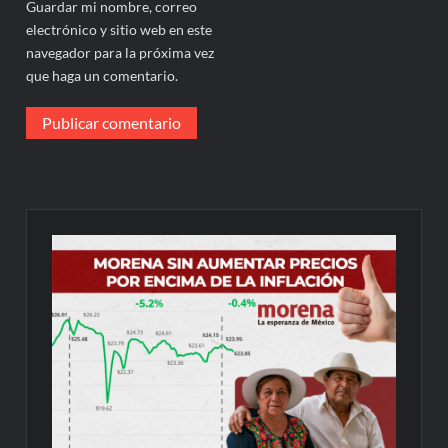
Guardar mi nombre, correo
electrónico y sitio web en este
navegador para la próxima vez
que haga un comentario.