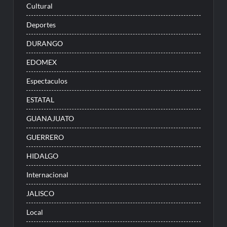
Cultural
Deportes
DURANGO
EDOMEX
Espectaculos
ESTATAL
GUANAJUATO
GUERRERO
HIDALGO
Internacional
JALISCO
Local