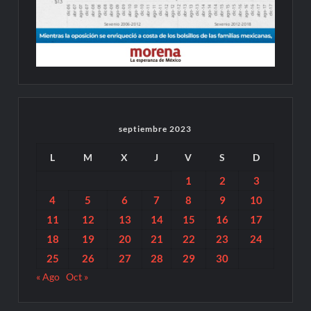
septiembre 2023
L
M
X
J
V
S
D
1
2
3
4
5
6
7
8
9
10
11
12
13
14
15
16
17
18
19
20
21
22
23
24
25
26
27
28
29
30
« Ago
Oct »