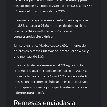
La remesa promedio individual entre enero y julio
pasado fue de 392 dólares, superior en 0.6% a los 389
dólares del mismo periodo de 2022.
El número de operaciones en este mismo lapso creció
un 8.8% al pasar a 91.66 millones desde una cifra
previa de 84.27 millones, el 99% de ellas
transferencias electrónicas.
Tan solo en julio, México captó 5,651 millones de
dólares en remesas, un avance interanual de 6.6% y
uno mensual de 1.5%.
El aumento de las remesas en 2023 sigue con la
tendencia al alza marcada desde marzo de 2020, al
inicio de la pandemia de Covid-19, con cerca de 40
meses con incrementos interanuales consecutivos,
por lo que suponen la principal fuente de ingresos
externos para el país.
Remesas enviadas a