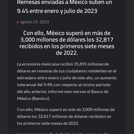
Remesas enviadas a México suben un
9.4% entre enero y julio de 2023
agosto 29, 2023
Con ello, México superó en más de
3,000 millones de dólares los 32,817
recibidos en los primeros siete meses
de 2022.
La economía mexicana recibió 35,895 millones de
dólares en remesas de sus ciudadanos residentes en el
extranjero entre enero y julio de este año, un aumento
interanual del 9.4% con respecto al mismo periodo
del año anterior, informó este viernes el Banco de
México (Banxico).
Con ello, México superó en más de 3,000 millones de
dólares los 32,817 millones de dólares recibidos en
los primeros siete meses de 2022.