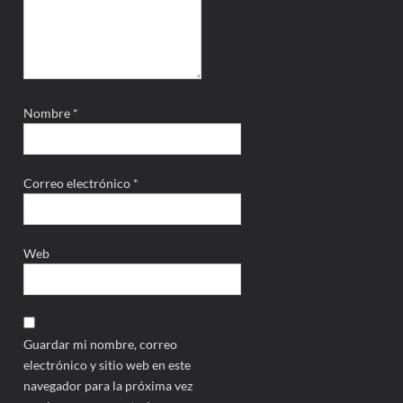
Nombre
*
Correo electrónico
*
Web
Guardar mi nombre, correo
electrónico y sitio web en este
navegador para la próxima vez