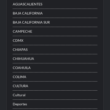
AGUASCALIENTES
BAJA CALIFORNIA
BAJA CALIFORNIA SUR
CAMPECHE
CDMX
CHIAPAS
CHIHUAHUA
COAHUILA
COLIMA
CULTURA
Cultural
Deportes