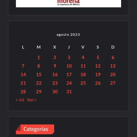
agosto 2023
L
M
X
J
V
S
D
1
2
3
4
5
6
7
8
9
10
11
12
13
14
15
16
17
18
19
20
21
22
23
24
25
26
27
28
29
30
31
« Jul
Sep »
Categorías