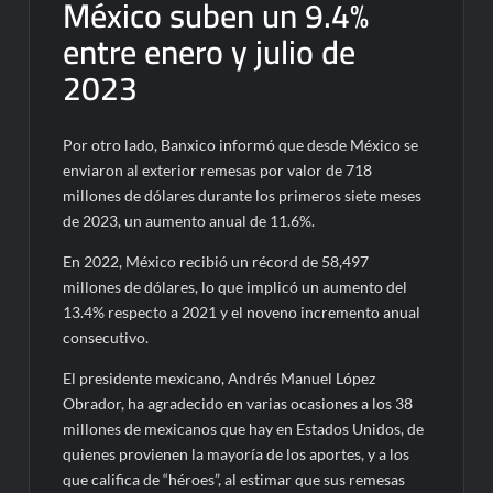
México suben un 9.4%
entre enero y julio de
2023
Por otro lado, Banxico informó que desde México se
enviaron al exterior remesas por valor de 718
millones de dólares durante los primeros siete meses
de 2023, un aumento anual de 11.6%.
En 2022, México recibió un récord de 58,497
millones de dólares, lo que implicó un aumento del
13.4% respecto a 2021 y el noveno incremento anual
consecutivo.
El presidente mexicano, Andrés Manuel López
Obrador, ha agradecido en varias ocasiones a los 38
millones de mexicanos que hay en Estados Unidos, de
quienes provienen la mayoría de los aportes, y a los
que califica de “héroes”, al estimar que sus remesas