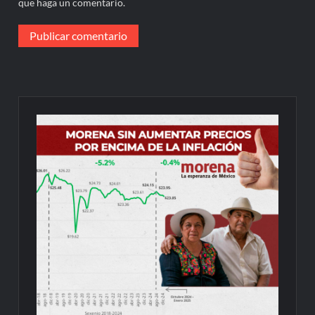
que haga un comentario.