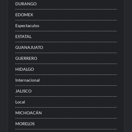
DURANGO
EDOMEX
Espectaculos
ESTATAL
GUANAJUATO
GUERRERO
HIDALGO
Internacional
JALISCO
Local
MICHOACÁN
MORELOS