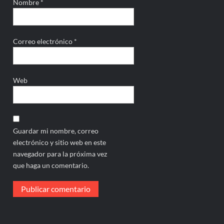
Nombre
*
Correo electrónico
*
Web
Guardar mi nombre, correo
electrónico y sitio web en este
navegador para la próxima vez
que haga un comentario.