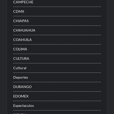
CAMPECHE
CDMX
CHIAPAS
CHIHUAHUA
COAHUILA
COLIMA
CULTURA
Cultural
Deportes
DURANGO
EDOMEX
Espectaculos