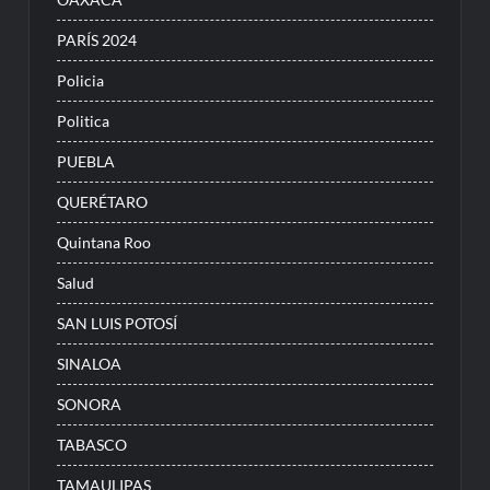
PARÍS 2024
Policia
Politica
PUEBLA
QUERÉTARO
Quintana Roo
Salud
SAN LUIS POTOSÍ
SINALOA
SONORA
TABASCO
TAMAULIPAS