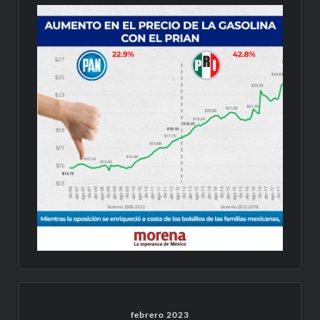
febrero 2023