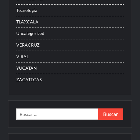
Tecnología
TLAXCALA
Uncategorized
VERACRUZ
VIRAL
YUCATÁN
ZACATECAS
Buscar: