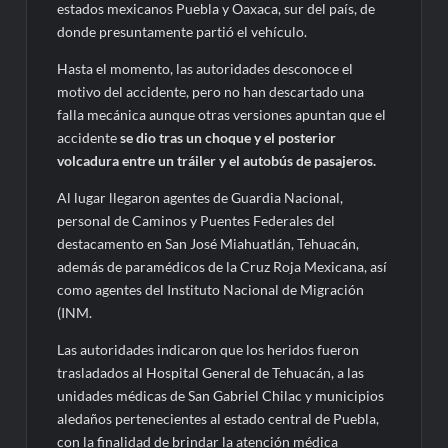
estados mexicanos Puebla y Oaxaca, sur del país, de
donde presuntamente partió el vehículo.
Hasta el momento, las autoridades desconoce el
motivo del accidente, pero no han descartado una
falla mecánica aunque otras versiones apuntan que el
accidente
se dio tras un choque y el posterior
volcadura entre un tráiler y el autobús de pasajeros.
Al lugar llegaron agentes de Guardia Nacional,
personal de Caminos y Puentes Federales del
destacamento en San José Miahuatlán, Tehuacán,
además de paramédicos de la Cruz Roja Mexicana, así
como agentes del Instituto Nacional de Migración
(INM.
Las autoridades indicaron que los heridos fueron
trasladados al Hospital General de Tehuacán, a las
unidades médicas de San Gabriel Chilac y municipios
aledaños pertenecientes al estado central de Puebla,
con la finalidad de brindar la atención médica