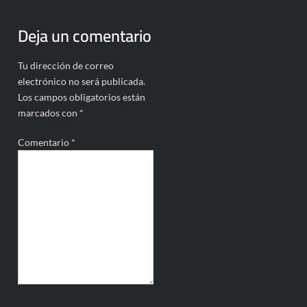
Deja un comentario
Tu dirección de correo
electrónico no será publicada.
Los campos obligatorios están
marcados con
*
Comentario
*