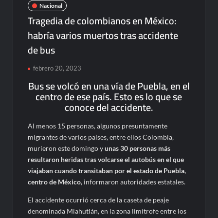
Nacional
Tragedia de colombianos en México:
habría varios muertos tras accidente
de bus
febrero 20, 2023
Bus se volcó en una vía de Puebla, en el
centro de ese país. Esto es lo que se
conoce del accidente.
Al menos 15 personas, algunos presuntamente
migrantes de varios países, entre ellos Colombia,
murieron este domingo y
unas 30 personas más
resultaron heridas tras volcarse el autobús en el que
viajaban cuando transitaban por el estado de Puebla,
centro de México
, informaron autoridades estatales.
El accidente ocurrió cerca de la caseta de peaje
denominada Miahutlán, en la zona limítrofe entre los