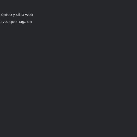
ónico y sitio web
a vez que haga un