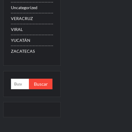
Uncategorized
VERACRUZ
VIRAL
YUCATÁN
ZACATECAS
Buscar: