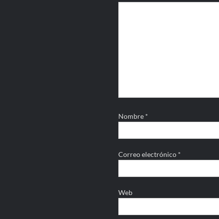
Nombre
*
Correo electrónico
*
Web