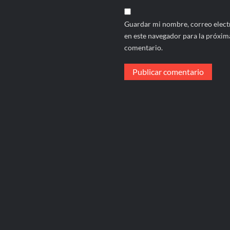
Guardar mi nombre, correo electr
en este navegador para la próxim
comentario.