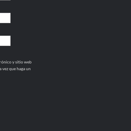
ónico y sitio web
a vez que haga un