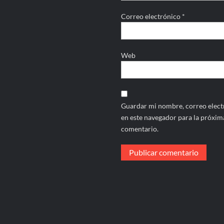
Correo electrónico
*
Web
Guardar mi nombre, correo electr
en este navegador para la próxim
comentario.