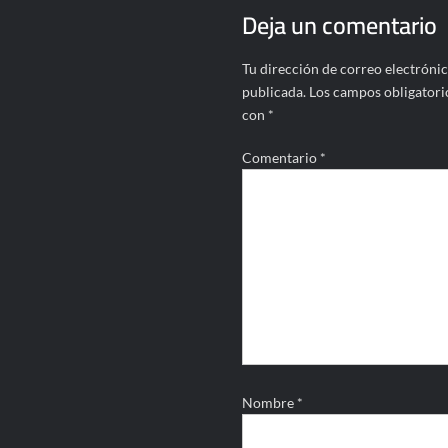
Deja un comentario
Tu dirección de correo electrónic
publicada.
Los campos obligatori
con
*
Comentario
*
Nombre
*