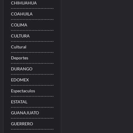
CHIHUAHUA
COAHUILA
COLIMA
CULTURA
Cultural
Deportes
DURANGO
EDOMEX
Espectaculos
ESTATAL
GUANAJUATO
GUERRERO