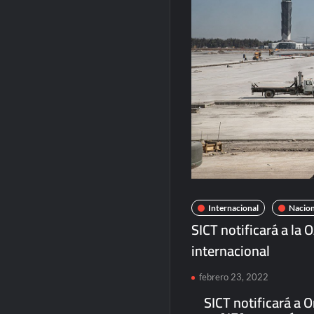
Internacional
Nacion
SICT notificará a la
internacional
febrero 23, 2022
SICT notificará a 