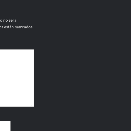
o no será
os están marcados