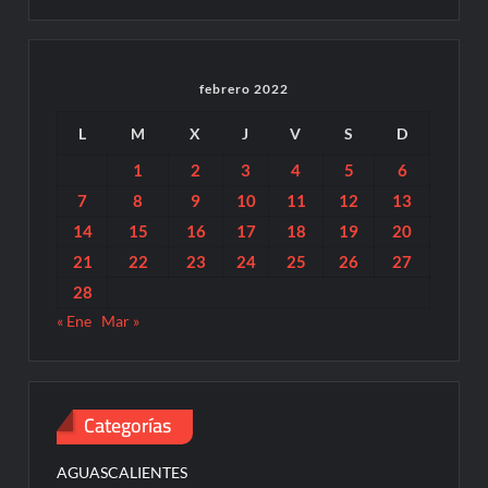
febrero 2022
L
M
X
J
V
S
D
1
2
3
4
5
6
7
8
9
10
11
12
13
14
15
16
17
18
19
20
21
22
23
24
25
26
27
28
« Ene
Mar »
Categorías
AGUASCALIENTES