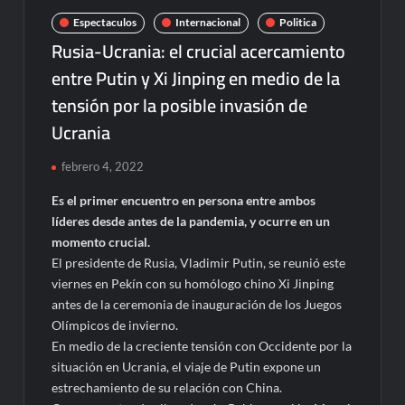
Espectaculos
Internacional
Politica
Rusia-Ucrania: el crucial acercamiento
entre Putin y Xi Jinping en medio de la
tensión por la posible invasión de
Ucrania
febrero 4, 2022
Es el primer encuentro en persona entre ambos
líderes desde antes de la pandemia, y ocurre en un
momento crucial.
El presidente de Rusia, Vladimir Putin, se reunió este
viernes en Pekín con su homólogo chino Xi Jinping
antes de la ceremonia de inauguración de los Juegos
Olímpicos de invierno.
En medio de la creciente tensión con Occidente por la
situación en Ucrania, el viaje de Putin expone un
estrechamiento de su relación con China.