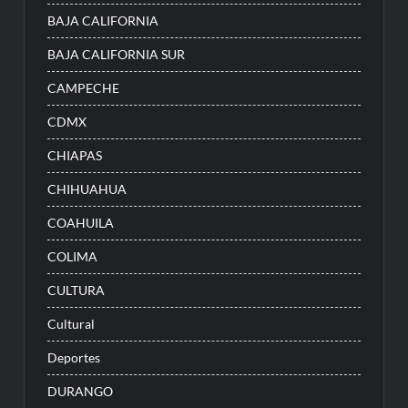
BAJA CALIFORNIA
BAJA CALIFORNIA SUR
CAMPECHE
CDMX
CHIAPAS
CHIHUAHUA
COAHUILA
COLIMA
CULTURA
Cultural
Deportes
DURANGO