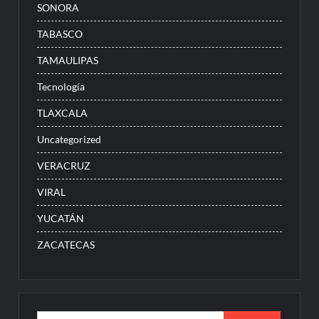
SONORA
TABASCO
TAMAULIPAS
Tecnología
TLAXCALA
Uncategorized
VERACRUZ
VIRAL
YUCATÁN
ZACATECAS
Buscar: