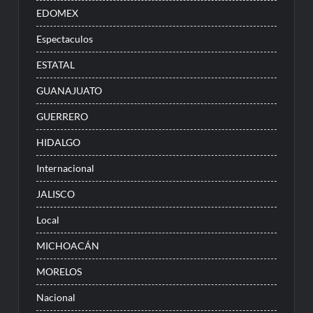
EDOMEX
Espectaculos
ESTATAL
GUANAJUATO
GUERRERO
HIDALGO
Internacional
JALISCO
Local
MICHOACÁN
MORELOS
Nacional