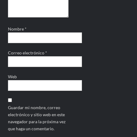
Nombre
*
Correo electrónico
*
Web
Guardar mi nombre, correo
electrónico y sitio web en este
navegador para la próxima vez
que haga un comentario.