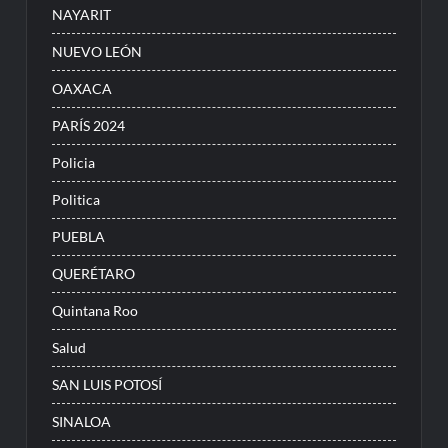
NAYARIT
NUEVO LEÓN
OAXACA
PARÍS 2024
Policia
Politica
PUEBLA
QUERÉTARO
Quintana Roo
Salud
SAN LUIS POTOSÍ
SINALOA