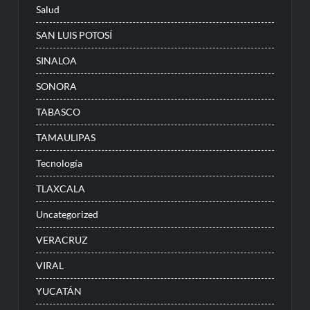
Salud
SAN LUIS POTOSÍ
SINALOA
SONORA
TABASCO
TAMAULIPAS
Tecnología
TLAXCALA
Uncategorized
VERACRUZ
VIRAL
YUCATÁN