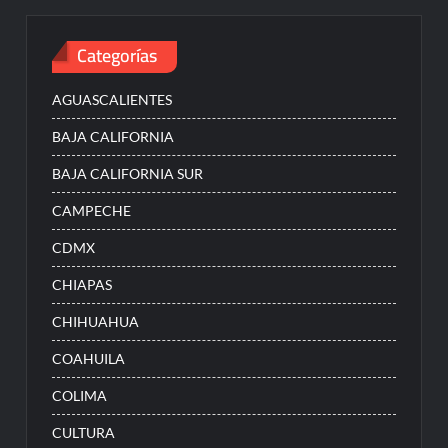
Categorías
AGUASCALIENTES
BAJA CALIFORNIA
BAJA CALIFORNIA SUR
CAMPECHE
CDMX
CHIAPAS
CHIHUAHUA
COAHUILA
COLIMA
CULTURA