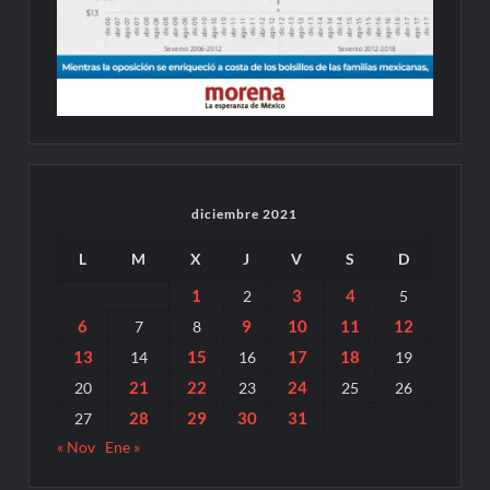
diciembre 2021
L
M
X
J
V
S
D
1
3
4
2
5
6
9
10
11
12
7
8
13
15
17
18
14
16
19
21
22
24
20
23
25
26
28
29
30
31
27
« Nov
Ene »