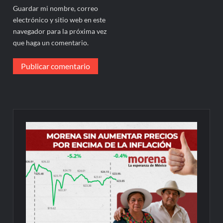
Guardar mi nombre, correo
electrónico y sitio web en este
navegador para la próxima vez
que haga un comentario.