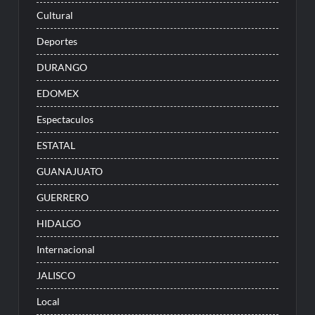
Cultural
Deportes
DURANGO
EDOMEX
Espectaculos
ESTATAL
GUANAJUATO
GUERRERO
HIDALGO
Internacional
JALISCO
Local