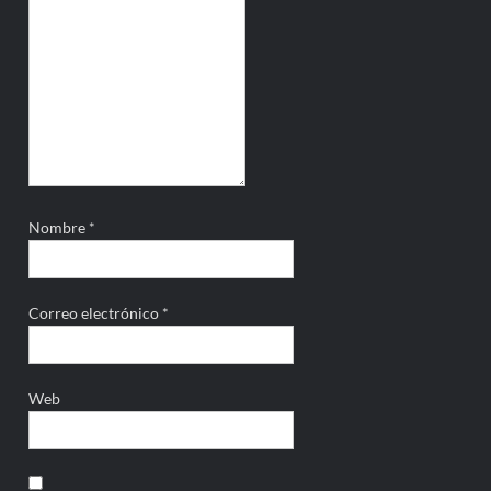
Nombre
*
Correo electrónico
*
Web