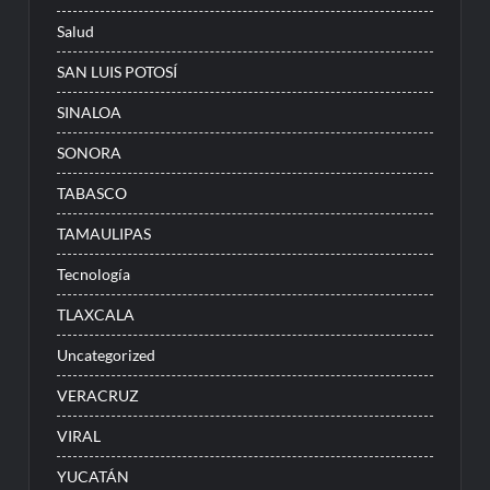
Salud
SAN LUIS POTOSÍ
SINALOA
SONORA
TABASCO
TAMAULIPAS
Tecnología
TLAXCALA
Uncategorized
VERACRUZ
VIRAL
YUCATÁN