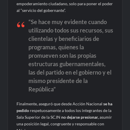
empoderamiento ciudadano, solo para poner el poder
al “servicio del gobernante”.
“Se hace muy evidente cuando
utilizando todos sus recursos, sus
clientelas y beneficiarios de
programas, quienes la
promueven son las propias
estructuras gubernamentales,
las del partido en el gobierno y el
mismo presidente de la
República”
Finalmente, aseguró que desde Acción Nacional
se ha
pedido
respetuosamente a todos los integrantes de la
Sala Superior de la SCJN
no dejarse presionar,
asumir
una posición legal, congruente y responsable con