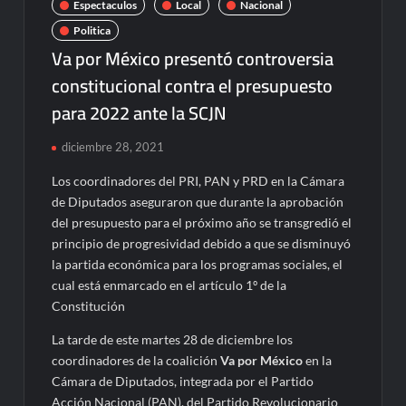
Espectaculos
Local
Nacional
Politica
Va por México presentó controversia
constitucional contra el presupuesto
para 2022 ante la SCJN
diciembre 28, 2021
Los coordinadores del PRI, PAN y PRD en la Cámara
de Diputados aseguraron que durante la aprobación
del presupuesto para el próximo año se transgredió el
principio de progresividad debido a que se disminuyó
la partida económica para los programas sociales, el
cual está enmarcado en el artículo 1º de la
Constitución
La tarde de este martes 28 de diciembre los
coordinadores de la coalición
Va por México
en la
Cámara de Diputados, integrada por el Partido
Acción Nacional (PAN), del Partido Revolucionario