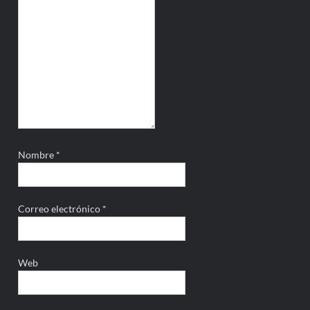
Nombre
*
Correo electrónico
*
Web