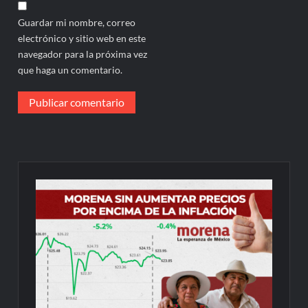
Guardar mi nombre, correo
electrónico y sitio web en este
navegador para la próxima vez
que haga un comentario.