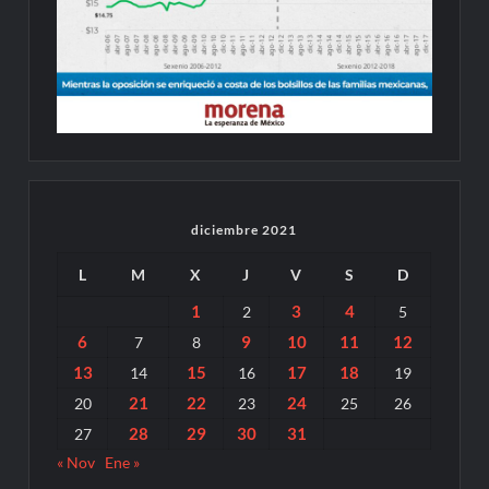
diciembre 2021
L
M
X
J
V
S
D
1
3
4
2
5
6
9
10
11
12
7
8
13
15
17
18
14
16
19
21
22
24
20
23
25
26
28
29
30
31
27
« Nov
Ene »