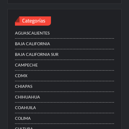
Categorías
AGUASCALIENTES
BAJA CALIFORNIA
BAJA CALIFORNIA SUR
CAMPECHE
CDMX
CHIAPAS
CHIHUAHUA
COAHUILA
COLIMA
CULTURA