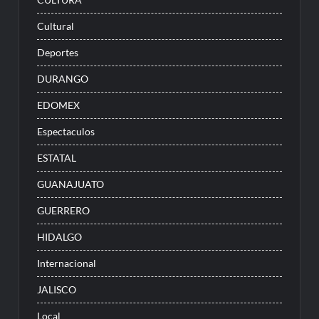
Cultural
Deportes
DURANGO
EDOMEX
Espectaculos
ESTATAL
GUANAJUATO
GUERRERO
HIDALGO
Internacional
JALISCO
Local