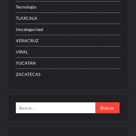
Tecnología
TLAXCALA
Uncategorized
VERACRUZ
VIRAL
YUCATÁN
ZACATECAS
Buscar: