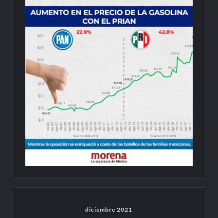
diciembre 2021