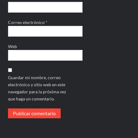
Correo electrónico
*
Web
Guardar mi nombre, correo
electrónico y sitio web en este
navegador para la próxima vez
que haga un comentario.