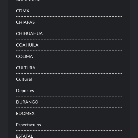
CDMX
CHIAPAS
CHIHUAHUA
COAHUILA
COLIMA
CULTURA
Cultural
Deportes
DURANGO
EDOMEX
Espectaculos
ESTATAL