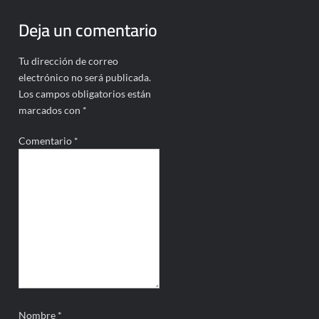
Deja un comentario
Tu dirección de correo
electrónico no será publicada.
Los campos obligatorios están
marcados con
*
Comentario
*
Nombre
*