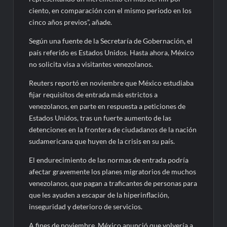
ciento, en comparación con el mismo periodo en los
cinco años previos”, añade.
Según una fuente de la Secretaría de Gobernación, el
país referido es Estados Unidos. Hasta ahora, México
no solicita visa a visitantes venezolanos.
Reuters reportó en noviembre que México estudiaba
fijar requisitos de entrada más estrictos a
venezolanos, en parte en respuesta a peticiones de
Estados Unidos, tras un fuerte aumento de las
detenciones en la frontera de ciudadanos de la nación
sudamericana que huyen de la crisis en su país.
El endurecimiento de las normas de entrada podría
afectar gravemente los planes migratorios de muchos
venezolanos, que pagan a traficantes de personas para
que les ayuden a escapar de la hiperinflación,
inseguridad y deterioro de servicios.
A fines de noviembre, México anunció que volvería a