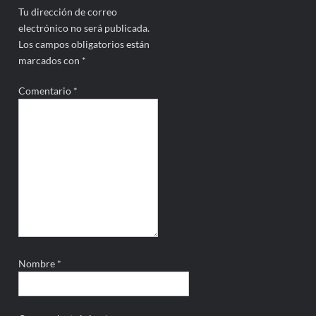
Tu dirección de correo
electrónico no será publicada.
Los campos obligatorios están
marcados con
*
Comentario
*
Nombre
*