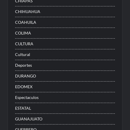
CHIAPAS
CHIHUAHUA
COAHUILA
COLIMA
CULTURA
Cultural
Deportes
DURANGO
EDOMEX
Espectaculos
ESTATAL
GUANAJUATO
GUERRERO