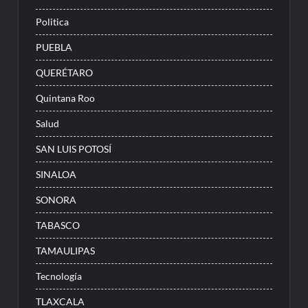
Politica
PUEBLA
QUERÉTARO
Quintana Roo
Salud
SAN LUIS POTOSÍ
SINALOA
SONORA
TABASCO
TAMAULIPAS
Tecnología
TLAXCALA