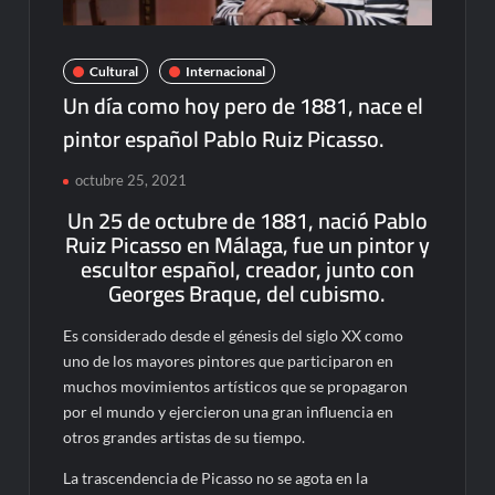
Cultural
Internacional
Un día como hoy pero de 1881, nace el
pintor español Pablo Ruiz Picasso.
octubre 25, 2021
Un 25 de octubre de 1881, nació Pablo
Ruiz Picasso en Málaga, fue un pintor y
escultor español, creador, junto con
Georges Braque, del cubismo.
Es considerado desde el génesis del siglo XX como
uno de los mayores pintores que participaron en
muchos movimientos artísticos que se propagaron
por el mundo y ejercieron una gran influencia en
otros grandes artistas de su tiempo.
La trascendencia de Picasso no se agota en la