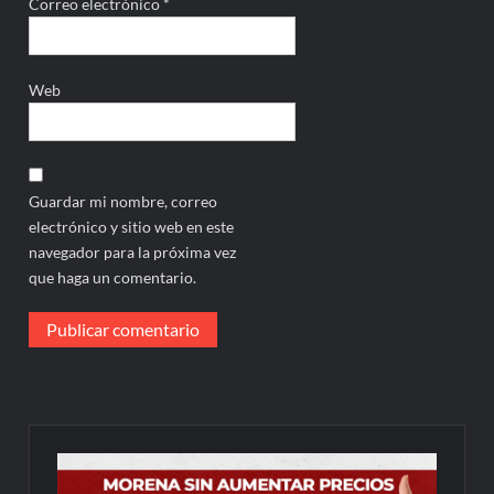
Correo electrónico
*
Web
Guardar mi nombre, correo
electrónico y sitio web en este
navegador para la próxima vez
que haga un comentario.