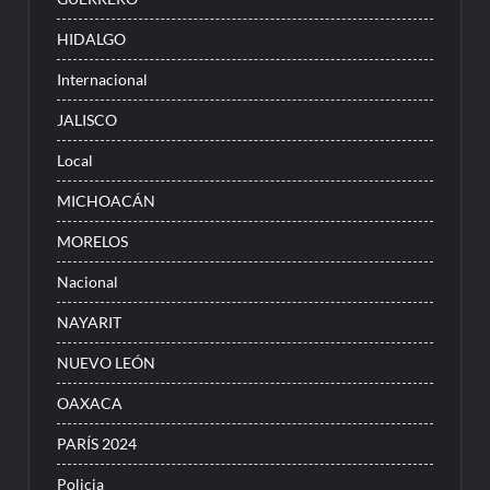
HIDALGO
Internacional
JALISCO
Local
MICHOACÁN
MORELOS
Nacional
NAYARIT
NUEVO LEÓN
OAXACA
PARÍS 2024
Policia