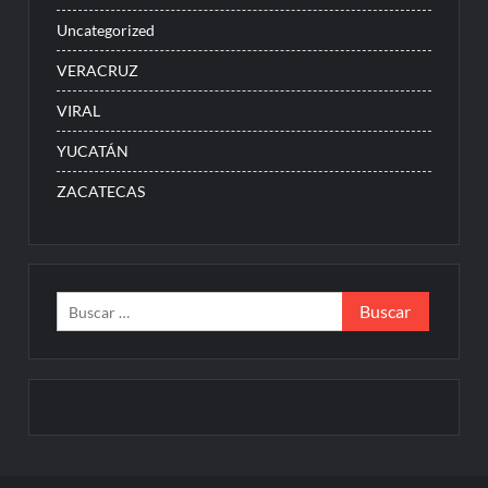
Uncategorized
VERACRUZ
VIRAL
YUCATÁN
ZACATECAS
Buscar: