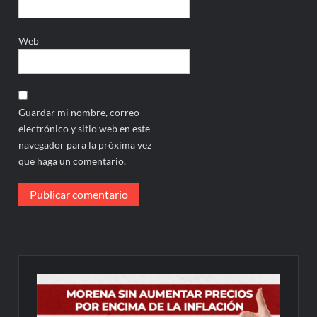
Web
Guardar mi nombre, correo
electrónico y sitio web en este
navegador para la próxima vez
que haga un comentario.