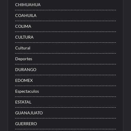
CHIHUAHUA
COAHUILA
COLIMA
CULTURA
Cultural
Deportes
DURANGO
EDOMEX
Espectaculos
ESTATAL
GUANAJUATO
GUERRERO