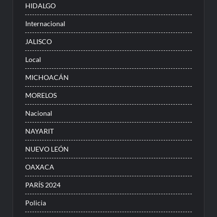
HIDALGO
Internacional
JALISCO
Local
MICHOACÁN
MORELOS
Nacional
NAYARIT
NUEVO LEÓN
OAXACA
PARÍS 2024
Policia