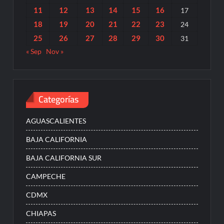
11
12
13
14
15
16
17
18
19
20
21
22
23
24
25
26
27
28
29
30
31
« Sep
Nov »
Categorías
AGUASCALIENTES
BAJA CALIFORNIA
BAJA CALIFORNIA SUR
CAMPECHE
CDMX
CHIAPAS