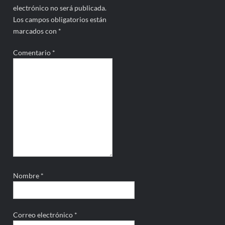
electrónico no será publicada.
Los campos obligatorios están
marcados con
*
Comentario
*
Nombre
*
Correo electrónico
*