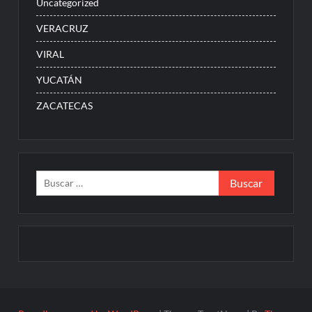
Uncategorized
VERACRUZ
VIRAL
YUCATÁN
ZACATECAS
Buscar: