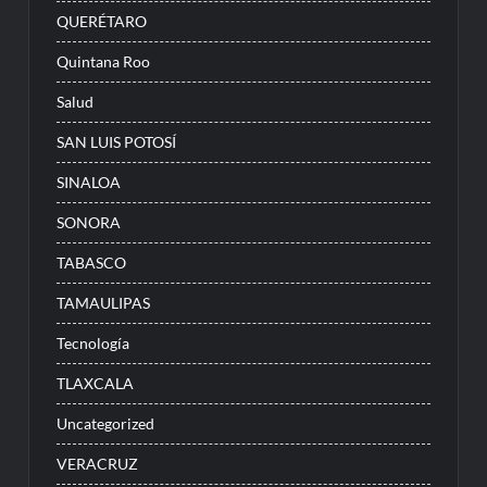
QUERÉTARO
Quintana Roo
Salud
SAN LUIS POTOSÍ
SINALOA
SONORA
TABASCO
TAMAULIPAS
Tecnología
TLAXCALA
Uncategorized
VERACRUZ