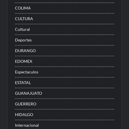
COLIMA
CULTURA
Cultural
Deportes
DURANGO
EDOMEX
Espectaculos
ESTATAL
GUANAJUATO
GUERRERO
HIDALGO
Internacional