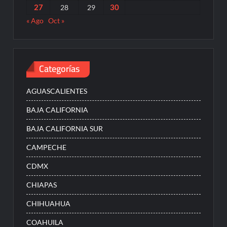
27
30
28
29
« Ago
Oct »
Categorías
AGUASCALIENTES
BAJA CALIFORNIA
BAJA CALIFORNIA SUR
CAMPECHE
CDMX
CHIAPAS
CHIHUAHUA
COAHUILA