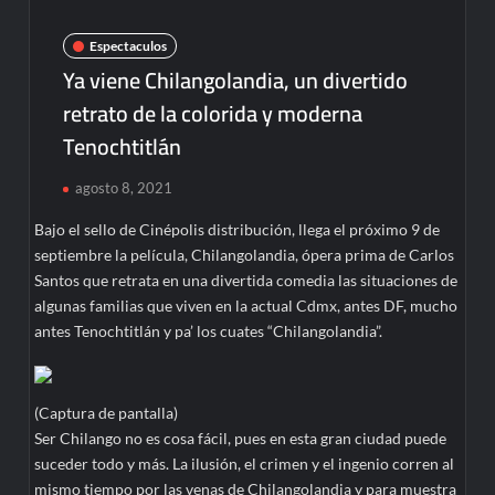
Espectaculos
Ya viene Chilangolandia, un divertido
retrato de la colorida y moderna
Tenochtitlán
agosto 8, 2021
Bajo el sello de Cinépolis distribución, llega el próximo 9 de
septiembre la película, Chilangolandia, ópera prima de Carlos
Santos que retrata en una divertida comedia las situaciones de
algunas familias que viven en la actual Cdmx, antes DF, mucho
antes Tenochtitlán y pa’ los cuates “Chilangolandia”.
(Captura de pantalla)
Ser Chilango no es cosa fácil, pues en esta gran ciudad puede
suceder todo y más. La ilusión, el crimen y el ingenio corren al
mismo tiempo por las venas de Chilangolandia y para muestra