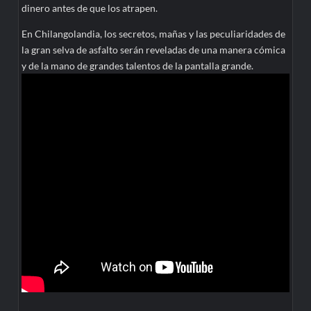
dinero antes de que los atrapen.
En Chilangolandia, los secretos, mañas y las peculiaridades de
la gran selva de asfalto serán reveladas de una manera cómica
y de la mano de grandes talentos de la pantalla grande.