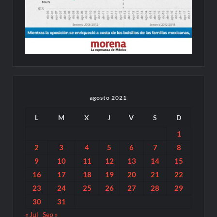
agosto 2021
L
M
X
J
V
S
D
1
2
3
4
5
6
7
8
9
10
11
12
13
14
15
16
17
18
19
20
21
22
23
24
25
26
27
28
29
30
31
« Jul
Sep »