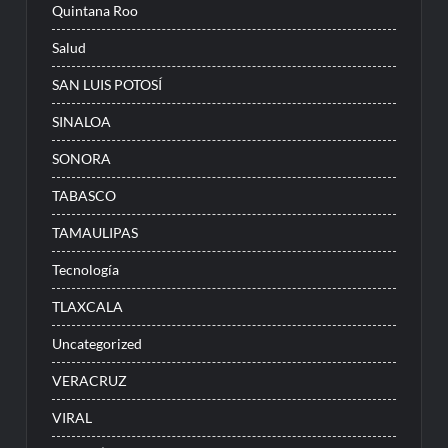
Quintana Roo
Salud
SAN LUIS POTOSÍ
SINALOA
SONORA
TABASCO
TAMAULIPAS
Tecnología
TLAXCALA
Uncategorized
VERACRUZ
VIRAL