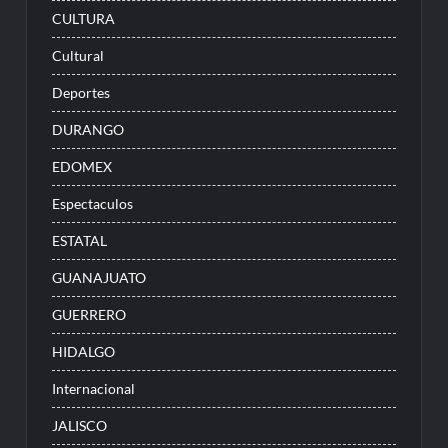
CULTURA
Cultural
Deportes
DURANGO
EDOMEX
Espectaculos
ESTATAL
GUANAJUATO
GUERRERO
HIDALGO
Internacional
JALISCO