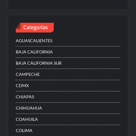
Categorías
AGUASCALIENTES
BAJA CALIFORNIA
BAJA CALIFORNIA SUR
CAMPECHE
CDMX
CHIAPAS
CHIHUAHUA
COAHUILA
COLIMA