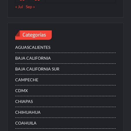
« Jul
Sep »
Categorías
AGUASCALIENTES
BAJA CALIFORNIA
BAJA CALIFORNIA SUR
CAMPECHE
CDMX
CHIAPAS
CHIHUAHUA
COAHUILA