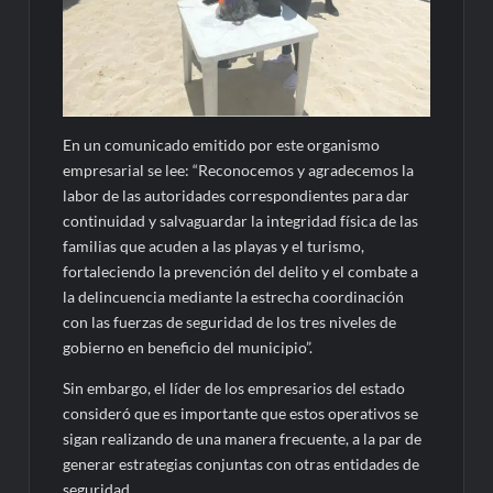
En un comunicado emitido por este organismo
empresarial se lee: “Reconocemos y agradecemos la
labor de las autoridades correspondientes para dar
continuidad y salvaguardar la integridad física de las
familias que acuden a las playas y el turismo,
fortaleciendo la prevención del delito y el combate a
la delincuencia mediante la estrecha coordinación
con las fuerzas de seguridad de los tres niveles de
gobierno en beneficio del municipio”.
Sin embargo, el líder de los empresarios del estado
consideró que es importante que estos operativos se
sigan realizando de una manera frecuente, a la par de
generar estrategias conjuntas con otras entidades de
seguridad.