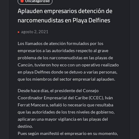
Uncategorized
Aplauden empresarios detención de
narcomenudistas en Playa Delfines
agosto 2, 2021
Los llamados de atención formulados por los
empresarios a las autoridades respecto al grave
problema de los narcomenudistas en las playas de
Cancún, tuvieron hoy eco con un operativo realizado
en playa Delfines donde se detuvo a varias personas,
que los miembros del sector empresarial aplauden.
Desde hace días, el presidente del Consejo
Coordinador Empresarial del Caribe (CCEC), Iván
Ferrat Mancera, señaló lo necesario que resultaba
que las autoridades de los tres niveles de gobierno,
aplicaran una mayor vigilancia en las playas del
destino.
Pues según manifestó el empresario en su momento,