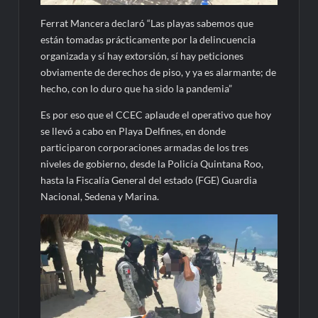
Ferrat Mancera declaró “Las playas sabemos que
están tomadas prácticamente por la delincuencia
organizada y sí hay extorsión, sí hay peticiones
obviamente de derechos de piso, y ya es alarmante; de
hecho, con lo duro que ha sido la pandemia”
Es por eso que el CCEC aplaude el operativo que hoy
se llevó a cabo en Playa Delfines, en donde
participaron corporaciones armadas de los tres
niveles de gobierno, desde la Policía Quintana Roo,
hasta la Fiscalía General del estado (FGE) Guardia
Nacional, Sedena y Marina.