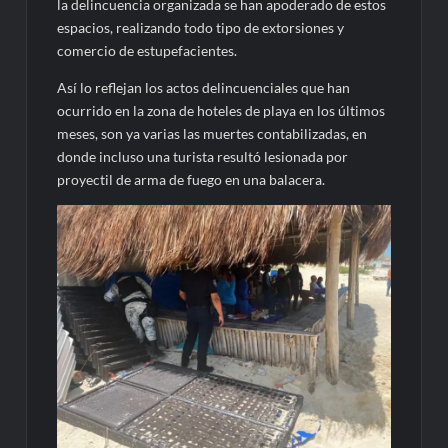
la delincuencia organizada se han apoderado de estos
espacios, realizando todo tipo de extorsiones y
comercio de estupefacientes.
Así lo reflejan los actos delincuenciales que han
ocurrido en la zona de hoteles de playa en los últimos
meses, son ya varias las muertes contabilizadas, en
donde incluso una turista resultó lesionada por
proyectil de arma de fuego en una balacera.