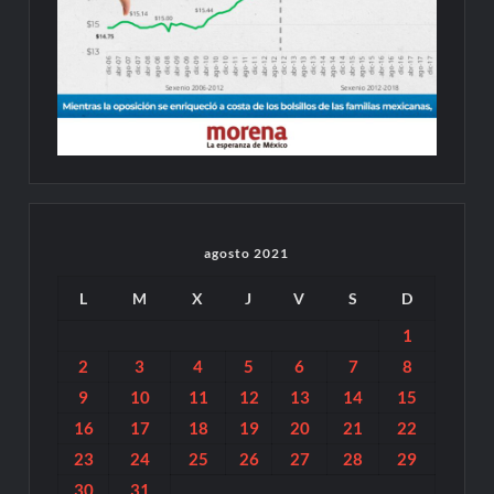
agosto 2021
L
M
X
J
V
S
D
1
2
3
4
5
6
7
8
9
10
11
12
13
14
15
16
17
18
19
20
21
22
23
24
25
26
27
28
29
30
31