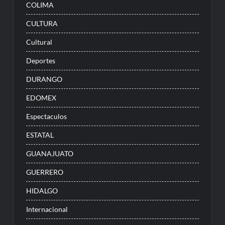
COLIMA
CULTURA
Cultural
Deportes
DURANGO
EDOMEX
Espectaculos
ESTATAL
GUANAJUATO
GUERRERO
HIDALGO
Internacional