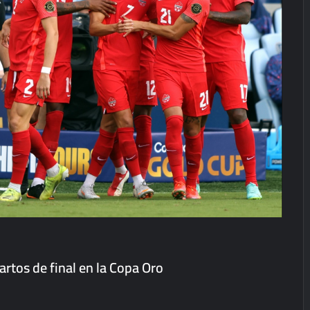
artos de final en la Copa Oro