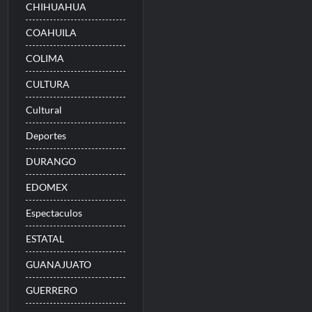
CHIHUAHUA
COAHUILA
COLIMA
CULTURA
Cultural
Deportes
DURANGO
EDOMEX
Espectaculos
ESTATAL
GUANAJUATO
GUERRERO