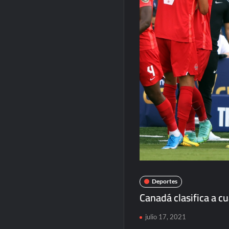
Deportes
Canadá clasifica a cu
julio 17, 2021