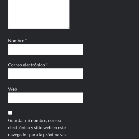
Nombre
*
Correo electrónico
*
Web
Guardar mi nombre, correo
electrónico y sitio web en este
navegador para la próxima vez