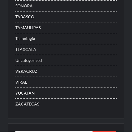
SONORA
TABASCO
TAMAULIPAS
Tecnología
TLAXCALA
Uncategorized
VERACRUZ
VIRAL
YUCATÁN
ZACATECAS