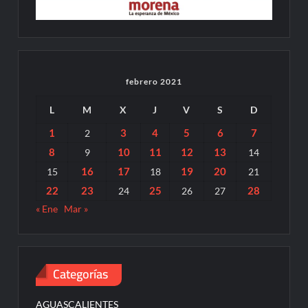
febrero 2021
L
M
X
J
V
S
D
1
3
4
5
6
7
2
8
10
11
12
13
9
14
16
17
19
20
15
18
21
22
23
25
28
24
26
27
« Ene
Mar »
Categorías
AGUASCALIENTES