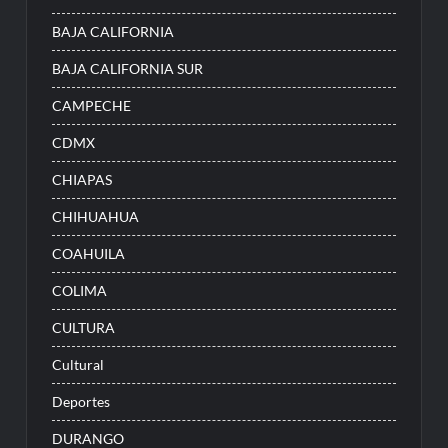
BAJA CALIFORNIA
BAJA CALIFORNIA SUR
CAMPECHE
CDMX
CHIAPAS
CHIHUAHUA
COAHUILA
COLIMA
CULTURA
Cultural
Deportes
DURANGO