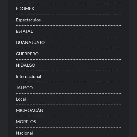
EDOMEX
Espectaculos
ESTATAL
GUANAJUATO
GUERRERO
HIDALGO
Internacional
JALISCO
Local
MICHOACÁN
MORELOS
Nacional