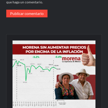
que haga un comentario.