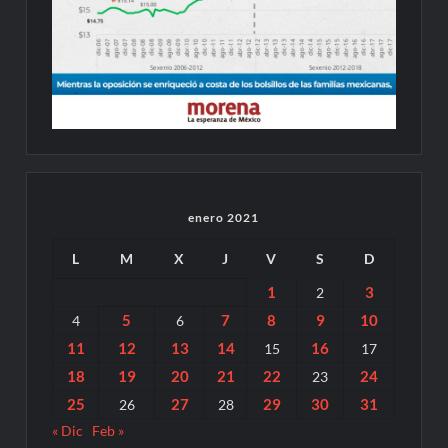
enero 2021
L
M
X
J
V
S
D
1
3
2
5
7
8
9
10
4
6
11
12
13
14
16
15
17
18
19
20
21
22
24
23
25
27
29
30
31
26
28
« Dic
Feb »