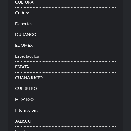
CULTURA
Cultural
Deportes
DURANGO
EDOMEX
Espectaculos
ESTATAL
GUANAJUATO
GUERRERO
HIDALGO
Internacional
JALISCO