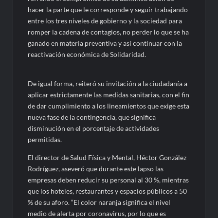
hacer la parte que le corresponde y seguir trabajando
entre los tres niveles de gobierno y la sociedad para
romper la cadena de contagios, no perder lo que se ha
ganado en materia preventiva y así continuar con la
reactivación económica de Solidaridad.
De igual forma, reiteró su invitación a la ciudadanía a
aplicar estrictamente las medidas sanitarias, con el fin
de dar cumplimiento a los lineamientos que exige esta
nueva fase de la contingencia, que significa
disminución en el porcentaje de actividades
permitidas.
El director de Salud Física y Mental, Héctor González
Rodríguez, aseveró que durante este lapso las
empresas deben reducir su personal al 30 %, mientras
que los hoteles, restaurantes y espacios públicos a 50
% de su aforo. “El color naranja significa el nivel
medio de alerta por coronavirus, por lo que es