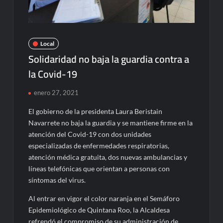
Local
Solidaridad no baja la guardia contra a
la Covid-19
enero 27, 2021
El gobierno de la presidenta Laura Beristain
Navarrete no baja la guardia y se mantiene firme en la
atención del Covid-19 con dos unidades
especializadas de enfermedades respiratorias,
atención médica gratuita, dos nuevas ambulancias y
líneas telefónicas que orientan a personas con
síntomas del virus.
Al entrar en vigor el color naranja en el Semáforo
Epidemiológico de Quintana Roo, la Alcaldesa
refrendó el compromiso de su administración de