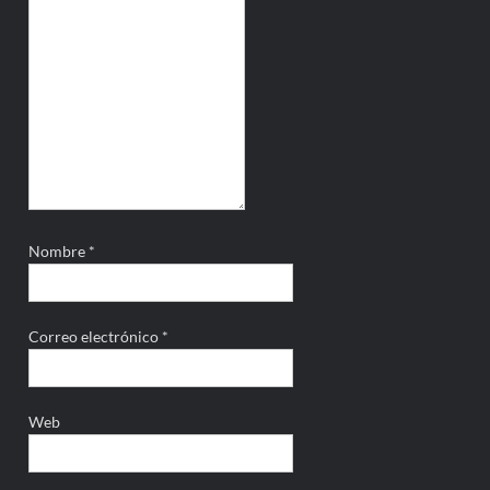
Nombre
*
Correo electrónico
*
Web