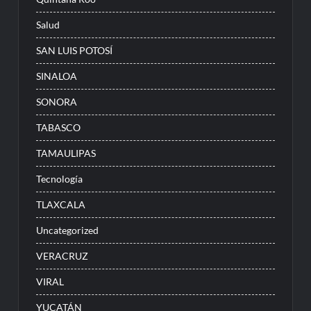
Salud
SAN LUIS POTOSÍ
SINALOA
SONORA
TABASCO
TAMAULIPAS
Tecnología
TLAXCALA
Uncategorized
VERACRUZ
VIRAL
YUCATÁN