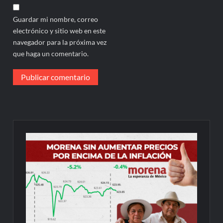
Guardar mi nombre, correo
electrónico y sitio web en este
navegador para la próxima vez
que haga un comentario.