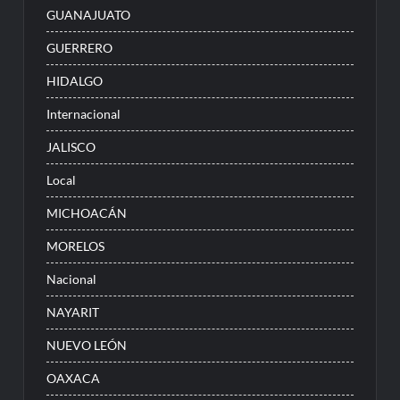
GUANAJUATO
GUERRERO
HIDALGO
Internacional
JALISCO
Local
MICHOACÁN
MORELOS
Nacional
NAYARIT
NUEVO LEÓN
OAXACA