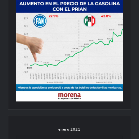
enero 2021