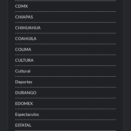
CDMX
CHIAPAS
CHIHUAHUA
COAHUILA
COLIMA
CULTURA
Cultural
Deportes
DURANGO
EDOMEX
Espectaculos
ESTATAL