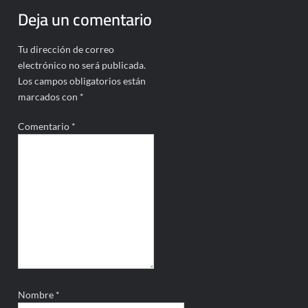
Deja un comentario
Tu dirección de correo
electrónico no será publicada.
Los campos obligatorios están
marcados con
*
Comentario
*
Nombre
*