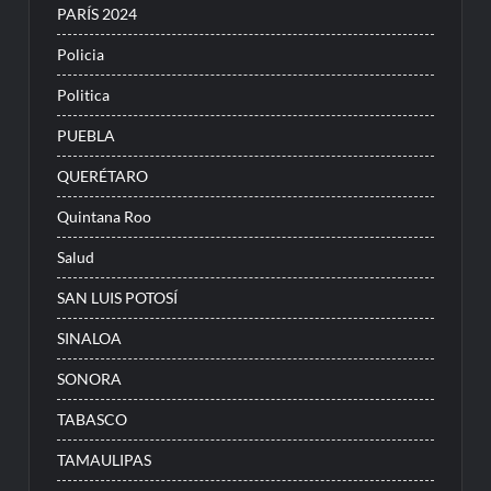
PARÍS 2024
Policia
Politica
PUEBLA
QUERÉTARO
Quintana Roo
Salud
SAN LUIS POTOSÍ
SINALOA
SONORA
TABASCO
TAMAULIPAS