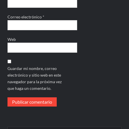
Correo electrónico
*
Web
Guardar mi nombre, correo
electrónico y sitio web en este
navegador para la próxima vez
que haga un comentario.