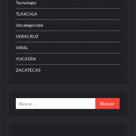
Tecnología
TLAXCALA
Uncategorized
VERACRUZ
VIRAL
YUCATÁN
ZACATECAS
Buscar: