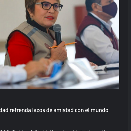
idad refrenda lazos de amistad con el mundo