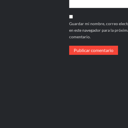
Guardar mi nombre, correo electr
en este navegador para la próxim
comentario.