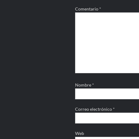
Comentario
*
Nombre
*
Correo electrónico
*
Web