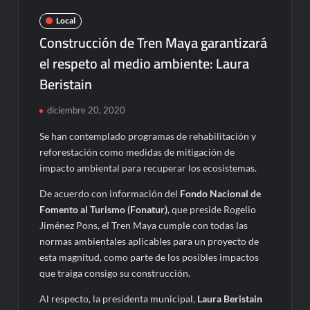
Local
Construcción de Tren Maya garantizará
el respeto al medio ambiente: Laura
Beristain
diciembre 20, 2020
Se han contemplado programas de rehabilitación y
reforestación como medidas de mitigación de
impacto ambiental para recuperar los ecosistemas.
De acuerdo con información del
Fondo Nacional de
Fomento al Turismo (Fonatur)
, que preside Rogelio
Jiménez Pons, el Tren Maya cumple con todas las
normas ambientales aplicables para un proyecto de
esta magnitud, como parte de los posibles impactos
que traiga consigo su construcción.
Al respecto, la presidenta municipal,
Laura Beristain