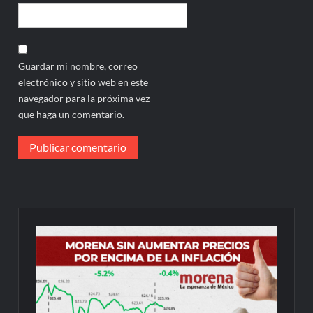
Guardar mi nombre, correo
electrónico y sitio web en este
navegador para la próxima vez
que haga un comentario.