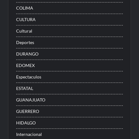
COLIMA
CULTURA
Cultural
Deportes
DURANGO
EDOMEX
Espectaculos
ESTATAL
GUANAJUATO
GUERRERO
HIDALGO
Internacional