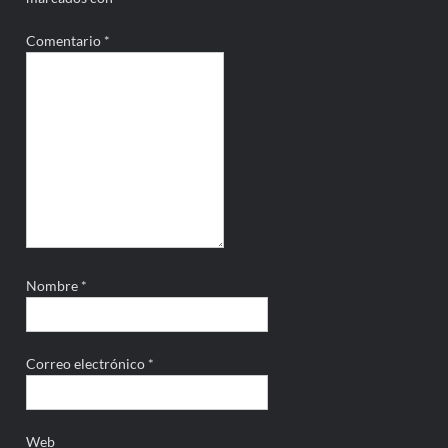
Comentario
*
Nombre
*
Correo electrónico
*
Web