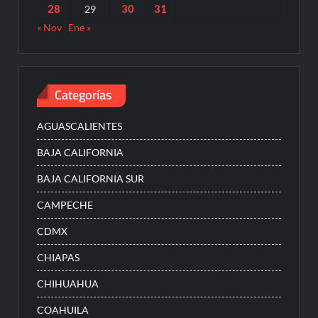
28
30
31
29
« Nov
Ene »
Categorías
AGUASCALIENTES
BAJA CALIFORNIA
BAJA CALIFORNIA SUR
CAMPECHE
CDMX
CHIAPAS
CHIHUAHUA
COAHUILA