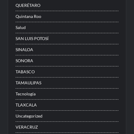
QUERÉTARO
Quintana Roo
Salud
SAN LUIS POTOSÍ
SINALOA
SONORA
TABASCO
TAMAULIPAS
Tecnología
TLAXCALA
Uncategorized
VERACRUZ