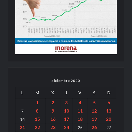
diciembre 2020
L
M
X
J
V
S
D
1
2
3
4
5
6
8
9
10
11
12
13
7
15
16
17
18
19
20
14
21
22
23
24
26
25
27