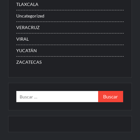
TLAXCALA
Uncategorized
VERACRUZ
VIRAL
YUCATÁN
ZACATECAS
Buscar: