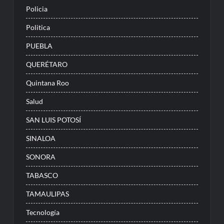
Policia
Politica
PUEBLA
QUERÉTARO
Quintana Roo
Salud
SAN LUIS POTOSÍ
SINALOA
SONORA
TABASCO
TAMAULIPAS
Tecnología