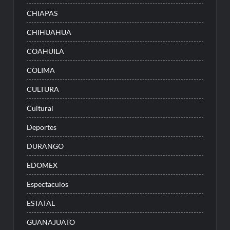
CHIAPAS
CHIHUAHUA
COAHUILA
COLIMA
CULTURA
Cultural
Deportes
DURANGO
EDOMEX
Espectaculos
ESTATAL
GUANAJUATO