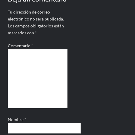
Tu dirección de correo
electrónico no será publicada.
Los campos obligatorios están
marcados con
*
Comentario
*
Nombre
*