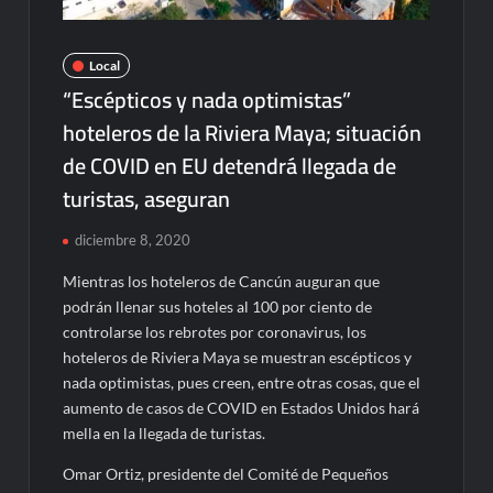
Local
“Escépticos y nada optimistas”
hoteleros de la Riviera Maya; situación
de COVID en EU detendrá llegada de
turistas, aseguran
diciembre 8, 2020
Mientras los hoteleros de Cancún auguran que
podrán llenar sus hoteles al 100 por ciento de
controlarse los rebrotes por coronavirus, los
hoteleros de Riviera Maya se muestran escépticos y
nada optimistas, pues creen, entre otras cosas, que el
aumento de casos de COVID en Estados Unidos hará
mella en la llegada de turistas.
Omar Ortiz, presidente del Comité de Pequeños