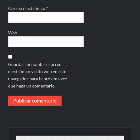
Correo electrónico
*
Web
Guardar mi nombre, correo
electrónico y sitio web en este
navegador para la próxima vez
que haga un comentario.