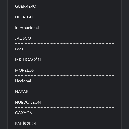
GUERRERO
HIDALGO
Internacional
JALISCO
Local
MICHOACÁN
MORELOS
Nacional
NAYARIT
NUEVO LEÓN
OAXACA
PARÍS 2024