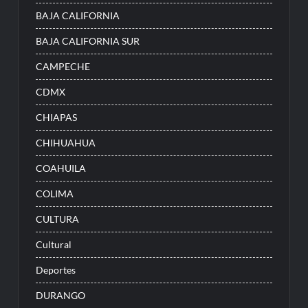
BAJA CALIFORNIA
BAJA CALIFORNIA SUR
CAMPECHE
CDMX
CHIAPAS
CHIHUAHUA
COAHUILA
COLIMA
CULTURA
Cultural
Deportes
DURANGO