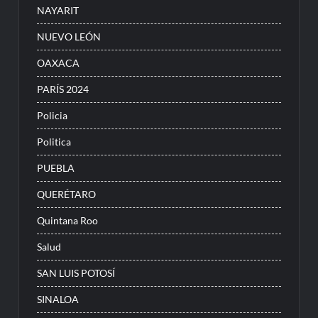
NAYARIT
NUEVO LEÓN
OAXACA
PARÍS 2024
Policia
Politica
PUEBLA
QUERÉTARO
Quintana Roo
Salud
SAN LUIS POTOSÍ
SINALOA