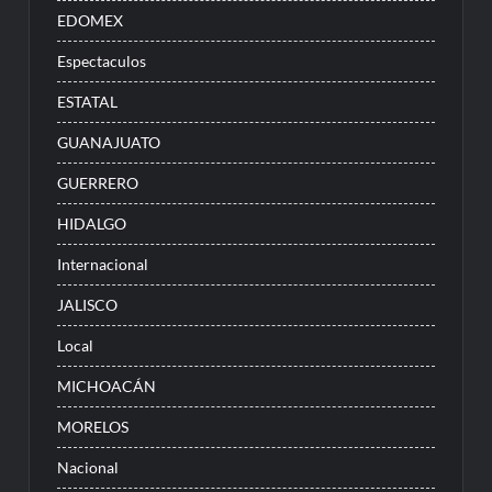
EDOMEX
Espectaculos
ESTATAL
GUANAJUATO
GUERRERO
HIDALGO
Internacional
JALISCO
Local
MICHOACÁN
MORELOS
Nacional