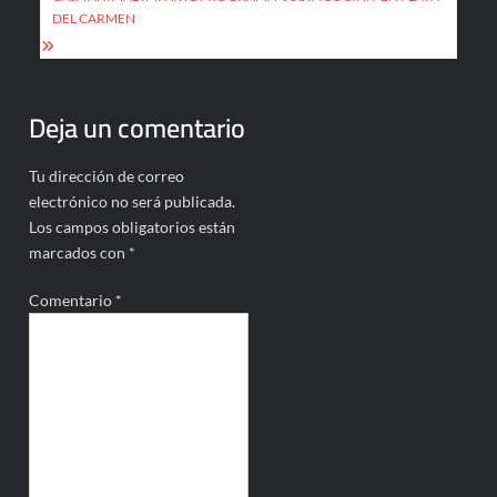
DEL CARMEN
Deja un comentario
Tu dirección de correo
electrónico no será publicada.
Los campos obligatorios están
marcados con
*
Comentario
*