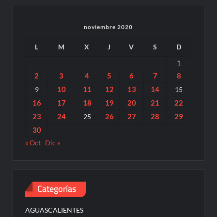
noviembre 2020
L
M
X
J
V
S
D
1
2
3
4
5
6
7
8
10
11
12
13
14
9
15
16
17
18
19
20
21
22
23
24
26
27
28
29
25
30
« Oct
Dic »
Categorías
AGUASCALIENTES