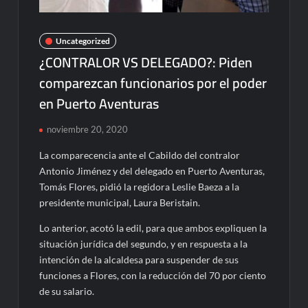
Uncategorized
¿CONTRALOR VS DELEGADO?: Piden
comparezcan funcionarios por el poder
en Puerto Aventuras
noviembre 20, 2020
La comparecencia ante el Cabildo del contralor
Antonio Jiménez y del delegado en Puerto Aventuras,
Tomás Flores, pidió la regidora Leslie Baeza a la
presidente municipal, Laura Beristain.
Lo anterior, acotó la edil, para que ambos expliquen la
situación jurídica del segundo, y en respuesta a la
intención de la alcaldesa para suspender de sus
funciones a Flores, con la reducción del 70 por ciento
de su salario.