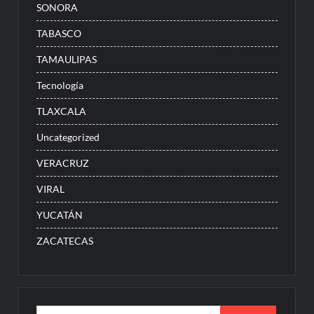
SONORA
TABASCO
TAMAULIPAS
Tecnología
TLAXCALA
Uncategorized
VERACRUZ
VIRAL
YUCATÁN
ZACATECAS
Buscar: