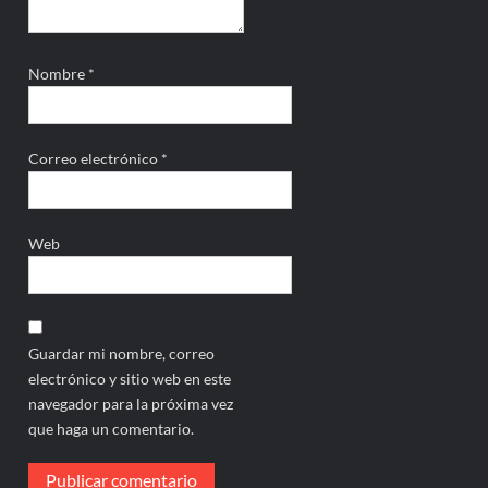
Nombre
*
Correo electrónico
*
Web
Guardar mi nombre, correo
electrónico y sitio web en este
navegador para la próxima vez
que haga un comentario.