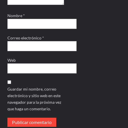
Nombre
*
Correo electrónico
*
Web
Guardar mi nombre, correo
electrónico y sitio web en este
navegador para la próxima vez
que haga un comentario.