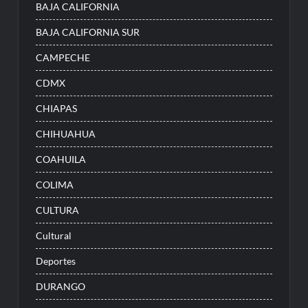
BAJA CALIFORNIA
BAJA CALIFORNIA SUR
CAMPECHE
CDMX
CHIAPAS
CHIHUAHUA
COAHUILA
COLIMA
CULTURA
Cultural
Deportes
DURANGO