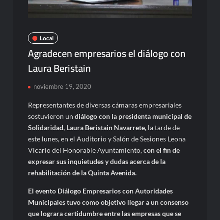
Local
Agradecen empresarios el diálogo con
Laura Beristain
noviembre 19, 2020
Representantes de diversas cámaras empresariales
sostuvieron un
diálogo con la presidenta municipal de
Solidaridad, Laura Beristain Navarrete,
la tarde de
este lunes, en el Auditorio y Salón de Sesiones Leona
Vicario del Honorable Ayuntamiento,
con el fin de
expresar sus inquietudes y dudas acerca de la
rehabilitación de la Quinta Avenida.
El evento Diálogo Empresarios con Autoridades
Municipales tuvo como objetivo llegar a un consenso
que lograra certidumbre entre las empresas que se