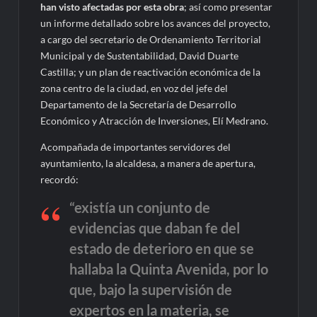
han visto afectadas por esta obra
; así como presentar
un informe detallado sobre los avances del proyecto,
a cargo del secretario de Ordenamiento Territorial
Municipal y de Sustentabilidad, David Duarte
Castilla; y un plan de reactivación económica de la
zona centro de la ciudad, en voz del jefe del
Departamento de la Secretaría de Desarrollo
Económico y Atracción de Inversiones, Elí Medrano.
Acompañada de importantes servidores del
ayuntamiento, la alcaldesa, a manera de apertura,
recordó:
“existía un conjunto de
evidencias que daban fe del
estado de deterioro en que se
hallaba la Quinta Avenida, por lo
que, bajo la supervisión de
expertos en la materia, se