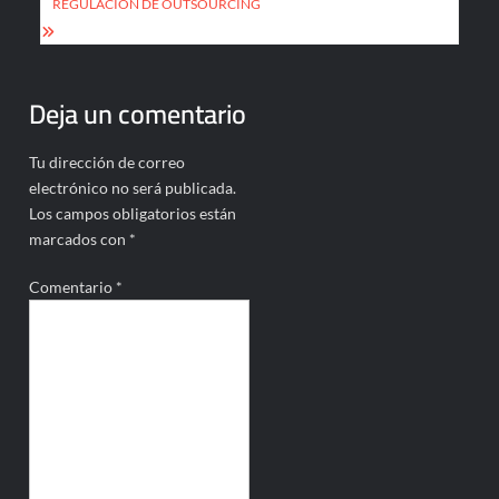
REGULACIÓN DE OUTSOURCING
Deja un comentario
Tu dirección de correo
electrónico no será publicada.
Los campos obligatorios están
marcados con
*
Comentario
*