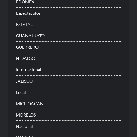
EDOMEX
Espectaculos
ESTATAL
GUANAJUATO
GUERRERO
HIDALGO
Internacional
JALISCO
Local
MICHOACÁN
MORELOS
Nacional