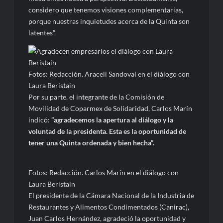
considero que tenemos visiones complementarias,
porque nuestras inquietudes acerca de la Quinta son
latentes”.
Fotos: Redacción. Araceli Sandoval en el diálogo con
Laura Beristain
Por su parte, el integrante de la Comisión de
Movilidad de Coparmex de Solidaridad, Carlos Marín
indicó:
“agradecemos la apertura al diálogo y la
voluntad de la presidenta. Esta es la oportunidad de
tener una Quinta ordenada y bien hecha”.
Fotos: Redacción. Carlos Marín en el diálogo con
Laura Beristain
El presidente de la Cámara Nacional de la Industria de
Restaurantes y Alimentos Condimentados (Canirac),
Juan Carlos Hernández, agradeció la oportunidad y