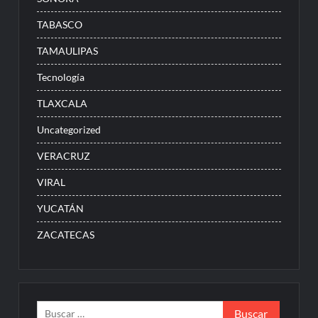
TABASCO
TAMAULIPAS
Tecnología
TLAXCALA
Uncategorized
VERACRUZ
VIRAL
YUCATÁN
ZACATECAS
Buscar: