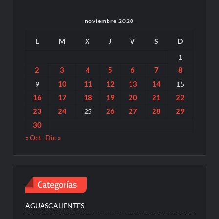
noviembre 2020
L
M
X
J
V
S
D
1
2
3
4
5
6
7
8
10
11
12
13
14
9
15
16
17
18
19
20
21
22
23
24
26
27
28
29
25
30
« Oct
Dic »
Categorías
AGUASCALIENTES