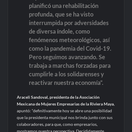
planificó una rehabilitación
profunda, que se ha visto
interrumpida por adversidades
de diversa índole, como
fenómenos meteorológicos, así
como la pandemia del Covid-19.
Pero seguimos avanzando. Se
trabaja a marchas forzadas para
cumplirle a los solidarenses y
reactivar nuestra economía”.
Araceli Sandoval,
presidenta de la Asociación
Mexicana de Mujeres Empresarias de la Riviera Maya
,
apuntó: “definitivamente hoy se abre una posibilidad
que la presidenta municipal nos brinda junto con sus
colaboradores, para que, como empresarios,
mostremos nuestra perspectiva. Decididamente,